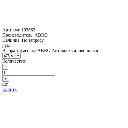
Артикул:
102662
Производитель: ABRO
Наличие: По запросу
руб.
Выбрать фасовку ABRO Автовоск силиконовый
Количество:
шт.
Купить