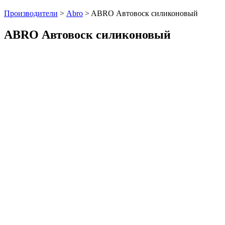
Производители
>
Abro
>
ABRO Автовоск силиконовый
ABRO Автовоск силиконовый