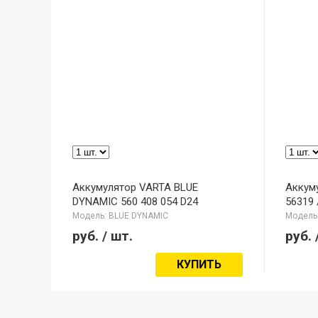
Аккумулятор VARTA BLUE
Аккум
DYNAMIC 560 408 054 D24
56319 
Модель: BLUE DYNAMIC
Модель:
руб.
/ шт.
руб.
КУПИТЬ