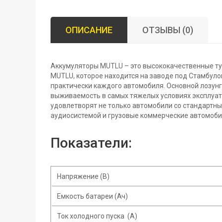
ОПИСАНИЕ
ОТЗЫВЫ (0)
Аккумуляторы MUTLU – это высококачественные ту
MUTLU, которое находится на заводе под Стамбуло
практически каждого автомобиля. Основной лозунг
выживаемость в самых тяжелых условиях эксплуа
удовлетворят не только автомобили со стандартны
аудиосистемой и грузовые коммерческие автомоби
Показатели:
Напряжение (В)
Емкость батареи (Ач)
Ток холодного пуска (A)