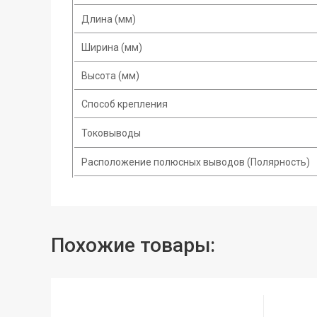
Длина (мм)
Ширина (мм)
Высота (мм)
Способ крепления
Токовыводы
Расположение полюсных выводов (Полярность)
Похожие товары: