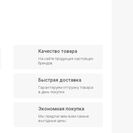
Качество товара
На сайте продукция настоящих
брендов
Быстрая доставка
Гарантируем отгрузку товара
в день покупки
Экономная покупка
Мы предлагаем вам самые
выгодные цены