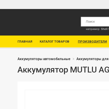
например:
Shell
ГЛАВНАЯ
КАТАЛОГ ТОВАРОВ
ПРОИЗВОДИТЕЛИ
Аккумуляторы автомобильные
Аккумуляторы для
Аккумулятор MUTLU AGM