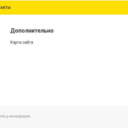
ТАКТЫ
Дополнительно
Карта сайта
нять у менеджеров.