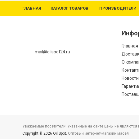
ГЛАВНАЯ
КАТАЛОГ ТОВАРОВ
ПРОИЗВОДИТЕЛИ
Инфо
Главная
mail@oilspot24.ru
Доставк
О компа
Контакт
Новости
Гаранти
Постав
Уважаемые посетители! Указанные на сайте цены не являются пу
Copyright © 2026 Oil Spot.
Оптовый интернет-магазин масел