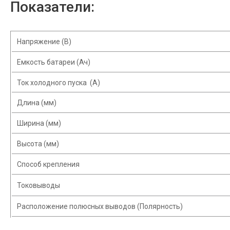
Показатели:
Напряжение (В)
Емкость батареи (Ач)
Ток холодного пуска (A)
Длина (мм)
Ширина (мм)
Высота (мм)
Способ крепления
Токовыводы
Расположение полюсных выводов (Полярность)