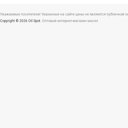
Уважаемые посетители! Указанные на сайте цены не являются публичной офе
Copyright © 2026 Oil Spot.
Оптовый интернет-магазин масел