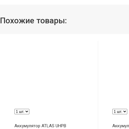
Похожие товары:
Аккумулятор ATLAS UHPB
Аккумул