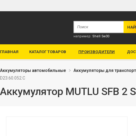
например:
Shell 5w30
ГЛАВНАЯ
КАТАЛОГ ТОВАРОВ
ПРОИЗВОДИТЕЛИ
ДОС
Аккумуляторы автомобильные
Аккумуляторы для транспор
D23.60.052.C
Аккумулятор MUTLU SFB 2 S