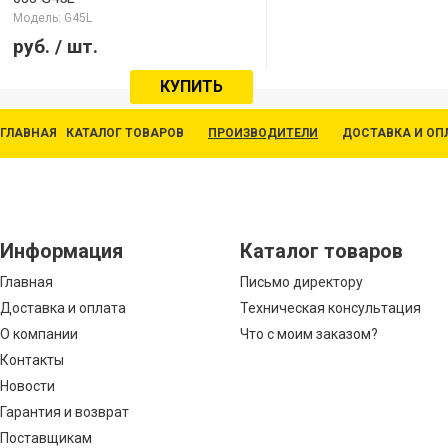
Модель: G45L
руб.
/ шт.
КУПИТЬ
ГЛАВНАЯ
КАТАЛОГ ТОВАРОВ
ПРОИЗВОДИТЕЛИ
ДОСТАВКА И ОП
Информация
Каталог товаров
Главная
Письмо директору
Доставка и оплата
Техническая консультация
О компании
Что с моим заказом?
Контакты
Новости
Гарантия и возврат
Поставщикам