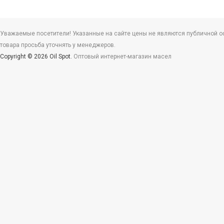
Уважаемые посетители! Указанные на сайте цены не являются публичной офе
товара просьба уточнять у менеджеров.
Copyright © 2026 Oil Spot.
Оптовый интернет-магазин масел