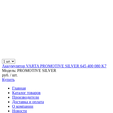
Аккумулятор VARTA PROMOTIVE SILVER 645 400 080 K7
Модель: PROMOTIVE SILVER
руб.
/ шт.
Купить
Главная
Каталог товаров
Производители
Доставка и оплата
О компании
Новости