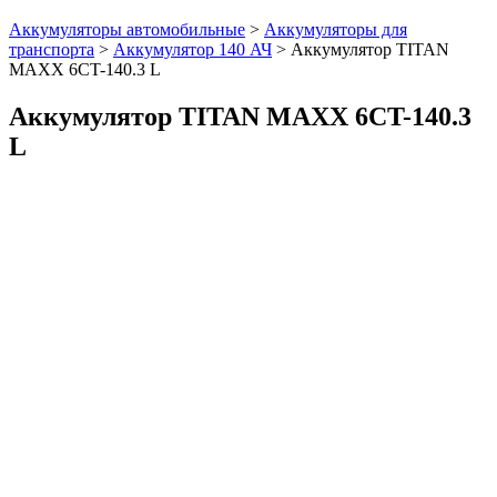
Аккумуляторы автомобильные
>
Аккумуляторы для
транспорта
>
Аккумулятор 140 АЧ
>
Аккумулятор TITAN
MAXX 6CT-140.3 L
Аккумулятор TITAN MAXX 6CT-140.3
L