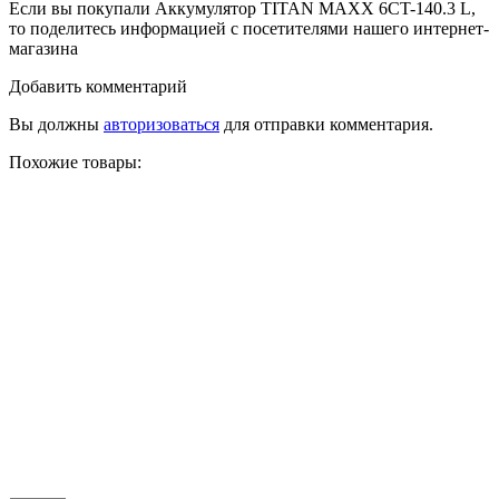
Если вы покупали Аккумулятор TITAN MAXX 6CT-140.3 L,
то поделитесь информацией с посетителями нашего интернет-
магазина
Добавить комментарий
Вы должны
авторизоваться
для отправки комментария.
Похожие товары: