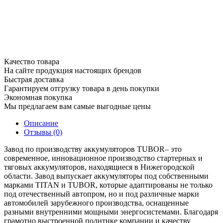
Качество товара
На сайте продукция настоящих брендов
Быстрая доставка
Гарантируем отгрузку товара в день покупки
Экономная покупка
Мы предлагаем вам самые выгодные цены
Описание
Отзывы (0)
Завод по производству аккумуляторов TUBOR– это
современное, инновационное производство стартерных и
тяговых аккумуляторов, находящиеся в Нижегородской
области. Завод выпускает аккумуляторы под собственными
марками TITAN и TUBOR, которые адаптированы не только
под отечественный автопром, но и под различные марки
автомобилей зарубежного производства, оснащенные
разными внутренними мощными энергосистемами. Благодаря
грамотно выстроенной политике компании и качеству