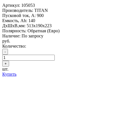
Артикул:
105053
Производитель: TITAN
Пусковой ток, А: 900
Емкость, Ah: 140
ДхШхВ,мм: 513x190x223
Полярность: Обратная (Евро)
Наличие: По запросу
руб.
Количество:
шт.
Купить