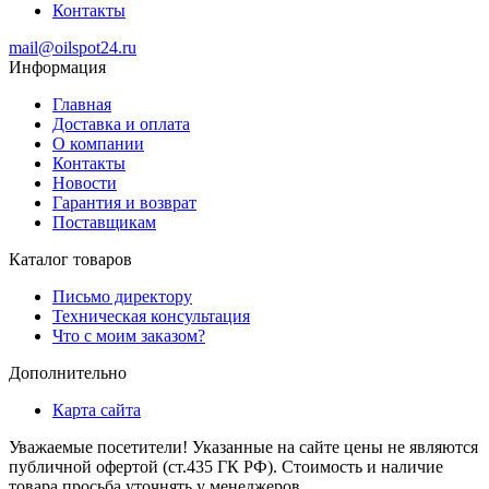
Контакты
mail@oilspot24.ru
Информация
Главная
Доставка и оплата
О компании
Контакты
Новости
Гарантия и возврат
Поставщикам
Каталог товаров
Письмо директору
Техническая консультация
Что с моим заказом?
Дополнительно
Карта сайта
Уважаемые посетители! Указанные на сайте цены не являются
публичной офертой (ст.435 ГК РФ). Стоимость и наличие
товара просьба уточнять у менеджеров.