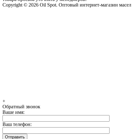
Copyright © 2026 Oil Spot.
Оптовый интернет-магазин масел
+
Обратный звонок
Ваше имя:
Ваш телефон: