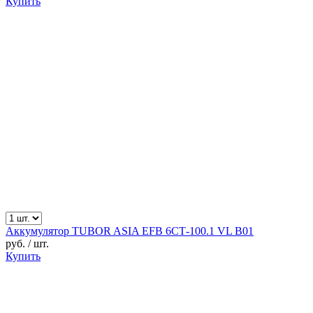
Купить
Аккумулятор TUBOR ASIA EFB 6СТ-100.1 VL B01
руб.
/ шт.
Купить