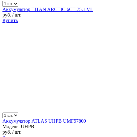
Аккумулятор TITAN ARCTIC 6CT-75.1 VL
руб.
/ шт.
Купить
Аккумулятор ATLAS UHPB UMF57800
Модель: UHPB
руб.
/ шт.