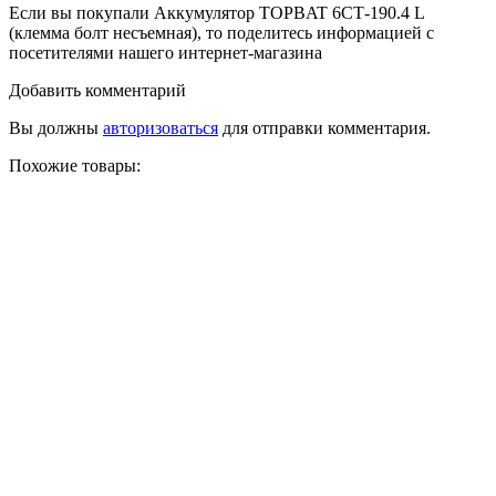
Если вы покупали Аккумулятор TOPBAT 6СТ-190.4 L
(клемма болт несъемная), то поделитесь информацией с
посетителями нашего интернет-магазина
Добавить комментарий
Вы должны
авторизоваться
для отправки комментария.
Похожие товары: