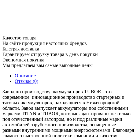
Качество товара
На сайте продукция настоящих брендов
Быстрая доставка
Гарантируем отгрузку товара в день покупки
Экономная покупка
Мы предлагаем вам самые выгодные цены
Описание
Отзывы (0)
Завод по производству аккумуляторов TUBOR– это
современное, инновационное производство стартерных и
тяговых аккумуляторов, находящиеся в Нижегородской
области. Завод выпускает аккумуляторы под собственными
марками TITAN и TUBOR, которые адаптированы не только
под отечественный автопром, но и под различные марки
автомобилей зарубежного производства, оснащенные
разными внутренними мощными энергосистемами. Благодаря
грамотно выстроенной политике компании и качеству