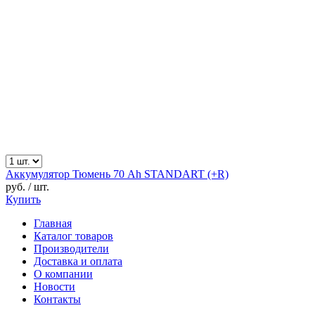
Аккумулятор Тюмень 70 Ah STANDART (+R)
руб.
/ шт.
Купить
Главная
Каталог товаров
Производители
Доставка и оплата
О компании
Новости
Контакты