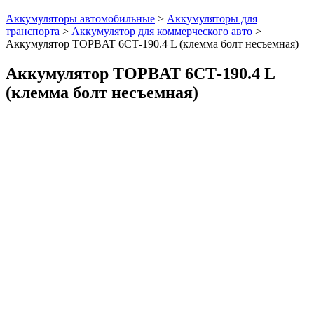
Аккумуляторы автомобильные
>
Аккумуляторы для
транспорта
>
Аккумулятор для коммерческого авто
>
Аккумулятор TOPBAT 6СТ-190.4 L (клемма болт несъемная)
Аккумулятор TOPBAT 6СТ-190.4 L
(клемма болт несъемная)