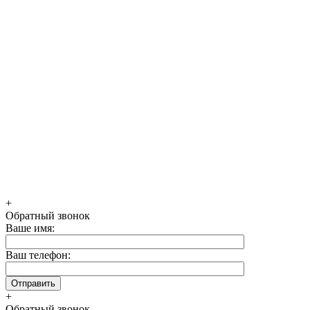
+
Обратный звонок
Ваше имя:
Ваш телефон:
+
Обратный звонок