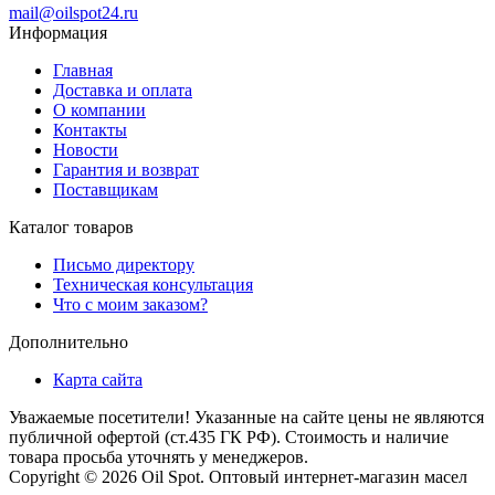
mail@oilspot24.ru
Информация
Главная
Доставка и оплата
О компании
Контакты
Новости
Гарантия и возврат
Поставщикам
Каталог товаров
Письмо директору
Техническая консультация
Что с моим заказом?
Дополнительно
Карта сайта
Уважаемые посетители! Указанные на сайте цены не являются
публичной офертой (ст.435 ГК РФ). Стоимость и наличие
товара просьба уточнять у менеджеров.
Copyright © 2026 Oil Spot.
Оптовый интернет-магазин масел