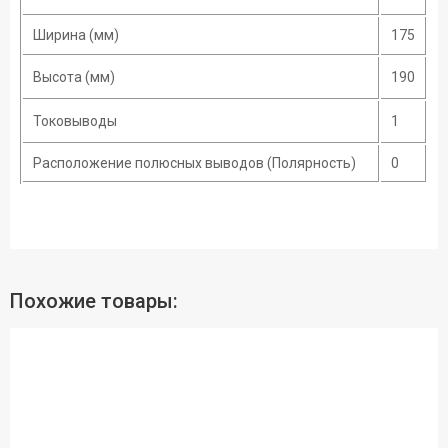
Ширина (мм)
175
Высота (мм)
190
Токовыводы
1
Расположение полюсных выводов (Полярность)
0
Похожие товары: