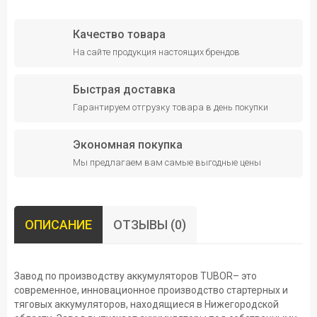
Качество товара
На сайте продукция настоящих брендов
Быстрая доставка
Гарантируем отгрузку товара в день покупки
Экономная покупка
Мы предлагаем вам самые выгодные цены
ОПИСАНИЕ
ОТЗЫВЫ (0)
Завод по производству аккумуляторов TUBOR– это
современное, инновационное производство стартерных и
тяговых аккумуляторов, находящиеся в Нижегородской