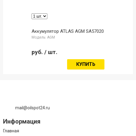
Аккумулятор ATLAS AGM SA57020
Модель: AGM
руб.
/ шт.
КУПИТЬ
mail@oilspot24.ru
Информация
Главная