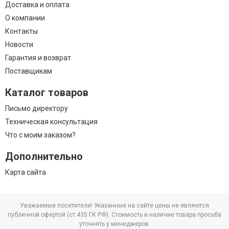
Доставка и оплата
О компании
Контакты
Новости
Гарантия и возврат
Поставщикам
Каталог товаров
Письмо директору
Техническая консультация
Что с моим заказом?
Дополнительно
Карта сайта
Уважаемые посетители! Указанные на сайте цены не являются
публичной офертой (ст.435 ГК РФ). Стоимость и наличие товара просьба
уточнять у менеджеров.