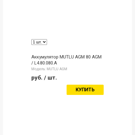
Аккумулятор MUTLU AGM 80 AGM
/ L4.80.080.A
Модель: MUTLU AGM
руб.
/ шт.
КУПИТЬ