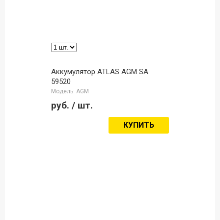
Аккумулятор ATLAS AGM SA
59520
Модель: AGM
руб.
/ шт.
КУПИТЬ