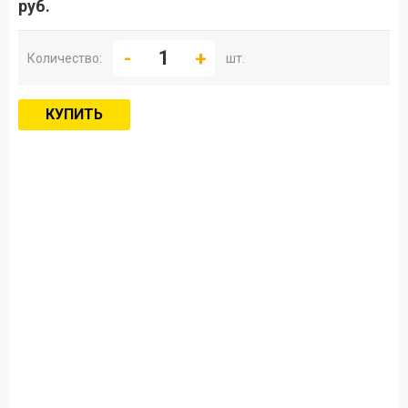
руб.
Количество:
шт.
КУПИТЬ