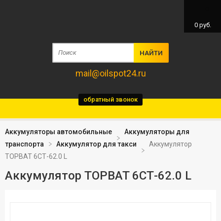
0
0
руб.
mail@oilspot24.ru
обратный звонок
Аккумуляторы автомобильные
Аккумуляторы для
транспорта
Аккумулятор для такси
Аккумулятор
TOPBAT 6СТ-62.0 L
Аккумулятор TOPBAT 6СТ-62.0 L