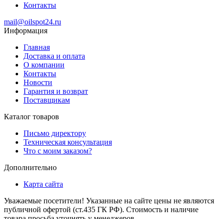
Контакты
mail@oilspot24.ru
Информация
Главная
Доставка и оплата
О компании
Контакты
Новости
Гарантия и возврат
Поставщикам
Каталог товаров
Письмо директору
Техническая консультация
Что с моим заказом?
Дополнительно
Карта сайта
Уважаемые посетители! Указанные на сайте цены не являются
публичной офертой (ст.435 ГК РФ). Стоимость и наличие
товара просьба уточнять у менеджеров.