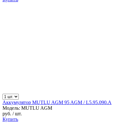
Аккумулятор MUTLU AGM 95 AGM / L5.95.090.A
Модель: MUTLU AGM
руб.
/ шт.
Купить