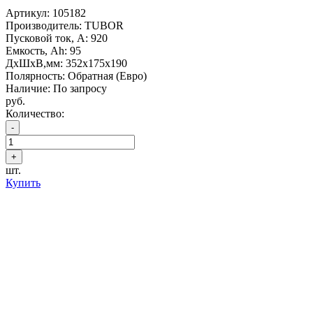
Артикул:
105182
Производитель: TUBOR
Пусковой ток, А: 920
Емкость, Ah: 95
ДхШхВ,мм: 352x175x190
Полярность: Обратная (Евро)
Наличие: По запросу
руб.
Количество:
шт.
Купить