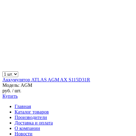
Аккумулятор ATLAS AGM AX S115D31R
Модель: AGM
руб.
/ шт.
Купить
Главная
Каталог товаров
Производители
Доставка и оплата
О компании
Новости