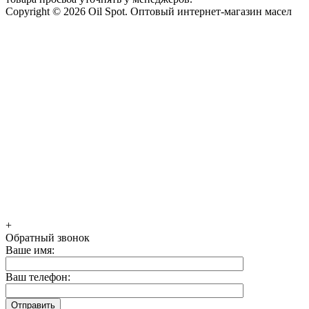
Copyright © 2026 Oil Spot.
Оптовый интернет-магазин масел
+
Обратный звонок
Ваше имя:
Ваш телефон: