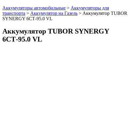
Аккумуляторы автомобильные
>
Аккумуляторы для
транспорта
>
Аккумулятор на Газель
>
Аккумулятор TUBOR
SYNERGY 6СТ-95.0 VL
Аккумулятор TUBOR SYNERGY
6СТ-95.0 VL