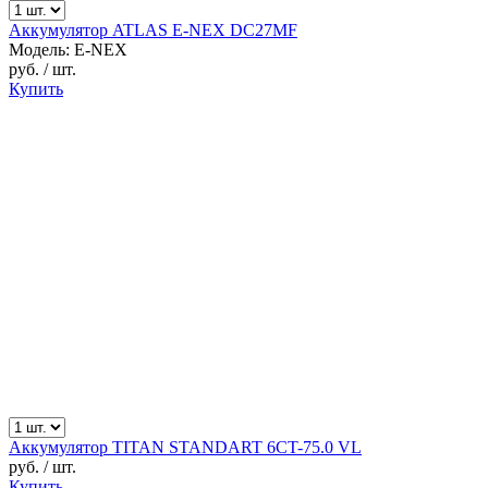
Аккумулятор ATLAS E-NEX DC27MF
Модель: E-NEX
руб.
/ шт.
Купить
Аккумулятор TITAN STANDART 6CT-75.0 VL
руб.
/ шт.
Купить