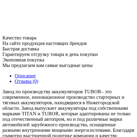
Качество товара
На сайте продукция настоящих брендов
Быстрая доставка
Гарантируем отгрузку товара в день покупки
Экономная покупка
Мы предлагаем вам самые выгодные цены
Описание
Отзывы (0)
Завод по производству аккумуляторов TUBOR– это
современное, инновационное производство стартерных и
тяговых аккумуляторов, находящиеся в Нижегородской
области. Завод выпускает аккумуляторы под собственными
марками TITAN и TUBOR, которые адаптированы не только
под отечественный автопром, но и под различные марки
автомобилей зарубежного производства, оснащенные
разными внутренними мощными энергосистемами. Благодаря
грамотно выстроенной политике компании и качеству