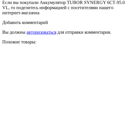
Если вы покупали Аккумулятор TUBOR SYNERGY 6СТ-95.0
VL, то поделитесь информацией с посетителями нашего
интернет-магазина
Добавить комментарий
Вы должны
авторизоваться
для отправки комментария.
Похожие товары: