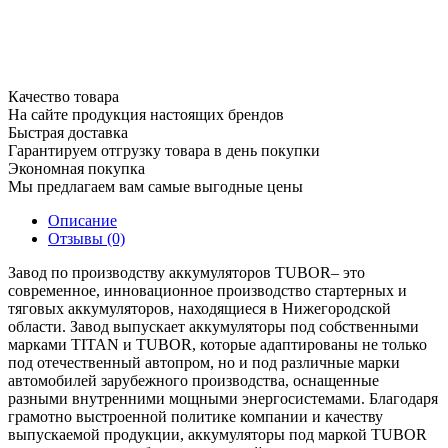
Качество товара
На сайте продукция настоящих брендов
Быстрая доставка
Гарантируем отгрузку товара в день покупки
Экономная покупка
Мы предлагаем вам самые выгодные цены
Описание
Отзывы (0)
Завод по производству аккумуляторов TUBOR– это
современное, инновационное производство стартерных и
тяговых аккумуляторов, находящиеся в Нижегородской
области. Завод выпускает аккумуляторы под собственными
марками TITAN и TUBOR, которые адаптированы не только
под отечественный автопром, но и под различные марки
автомобилей зарубежного производства, оснащенные
разными внутренними мощными энергосистемами. Благодаря
грамотно выстроенной политике компании и качеству
выпускаемой продукции, аккумуляторы под маркой TUBOR