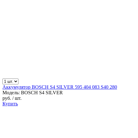
Аккумулятор BOSCH S4 SILVER 595 404 083 S40 280
Модель: BOSCH S4 SILVER
руб.
/ шт.
Купить