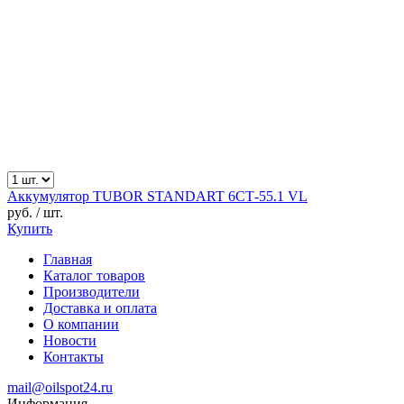
Аккумулятор TUBOR STANDART 6СТ-55.1 VL
руб.
/ шт.
Купить
Главная
Каталог товаров
Производители
Доставка и оплата
О компании
Новости
Контакты
mail@oilspot24.ru
Информация