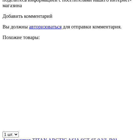
магазина
Добавить комментарий
Вы должны
авторизоваться
для отправки комментария.
Похожие товары: