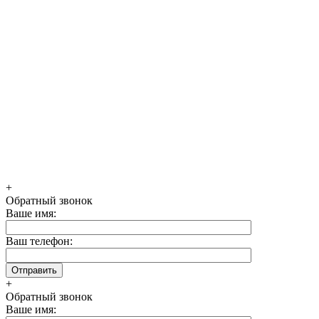
+
Обратный звонок
Ваше имя:
Ваш телефон:
+
Обратный звонок
Ваше имя: