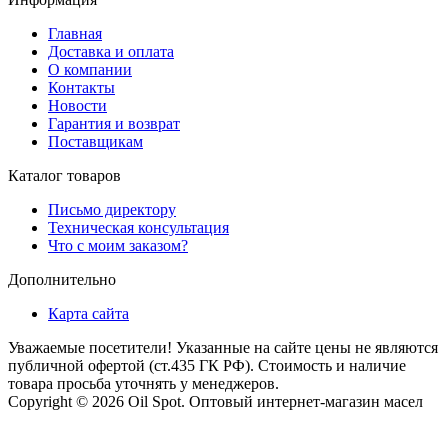
Главная
Доставка и оплата
О компании
Контакты
Новости
Гарантия и возврат
Поставщикам
Каталог товаров
Письмо директору
Техническая консультация
Что с моим заказом?
Дополнительно
Карта сайта
Уважаемые посетители! Указанные на сайте цены не являются
публичной офертой (ст.435 ГК РФ). Стоимость и наличие
товара просьба уточнять у менеджеров.
Copyright © 2026 Oil Spot.
Оптовый интернет-магазин масел