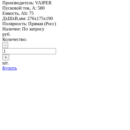
Производитель: VAIPER
Пусковой ток, А: 580
Емкость, Ah: 75
ДхШхВ,мм: 276x175x190
Полярность: Прямая (Росс)
Наличие: По запросу
руб.
Количество:
шт.
Купить