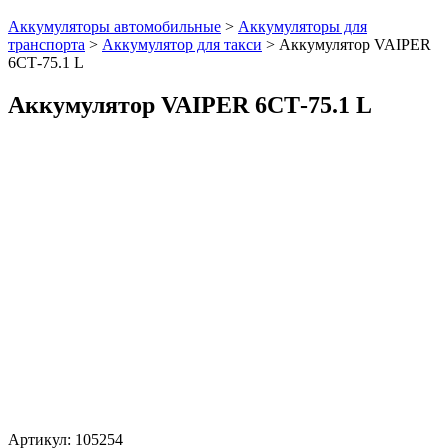
Аккумуляторы автомобильные
>
Аккумуляторы для
транспорта
>
Аккумулятор для такси
>
Аккумулятор VAIPER
6СТ-75.1 L
Аккумулятор VAIPER 6СТ-75.1 L
Артикул:
105254