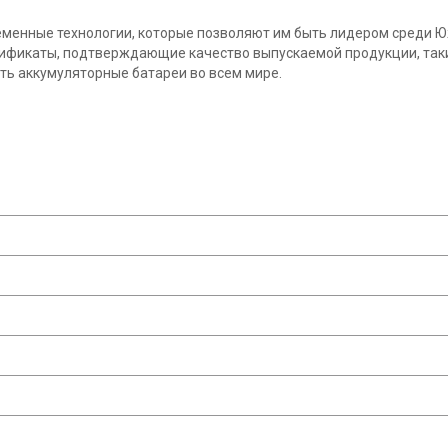
менные технологии, которые позволяют им быть лидером среди 
ртификаты, подтверждающие качество выпускаемой продукции, такие
ть аккумуляторные батареи во всем мире.