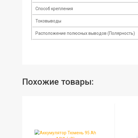
Способ крепления
Токовыводы
Расположение полюсных выводов (Полярность)
Похожие товары: