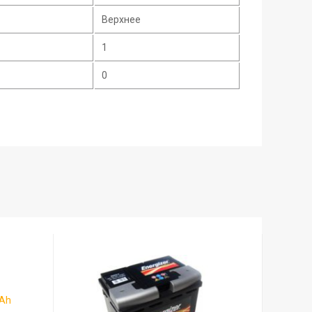
Верхнее
1
0