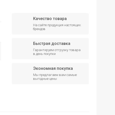
Качество товара
На сайте продукция настоящих
брендов
Быстрая доставка
Гарантируем отгрузку товара
в день покупки
Экономная покупка
Мы предлагаем вам самые
выгодные цены