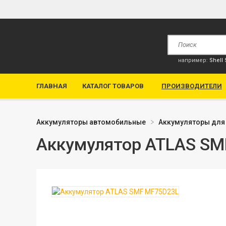
например:
Shell
ГЛАВНАЯ
КАТАЛОГ ТОВАРОВ
ПРОИЗВОДИТЕЛИ
Аккумуляторы автомобильные
Аккумуляторы для
Аккумулятор ATLAS SM