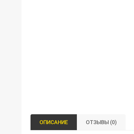
ОПИСАНИЕ
ОТЗЫВЫ (0)