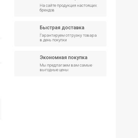
На сайте продукция настоящих
брендов
Быстрая доставка
Гарантируем отгрузку товара
в день покупки
Экономная покупка
Мы предлагаем вам самые
выгодные цены