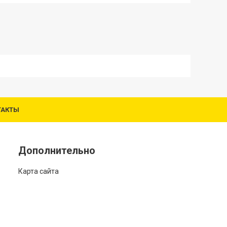
ТАКТЫ
Дополнительно
Карта сайта