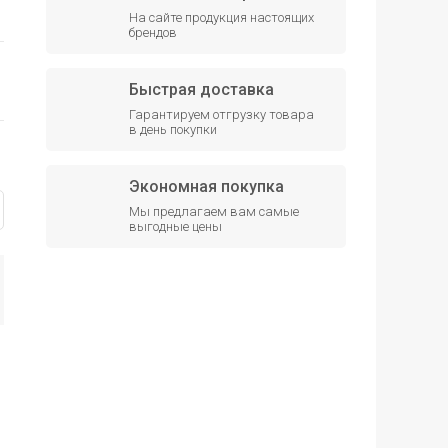
На сайте продукция настоящих
брендов
Быстрая доставка
Гарантируем отгрузку товара
в день покупки
Экономная покупка
Мы предлагаем вам самые
выгодные цены