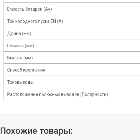
Емкость батареи (Ач)
Ток холодного пуска EN (A)
Длина (мм)
Ширина (мм)
Высота (мм)
Способ крепления
Токовыводы
Расположение полюсных выводов (Полярность)
Похожие товары: