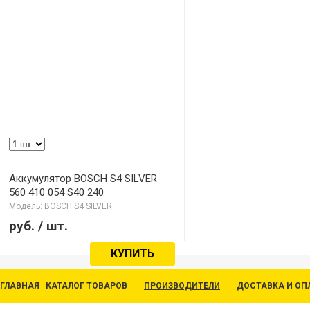
Аккумулятор BOSCH S4 SILVER
560 410 054 S40 240
Модель: BOSCH S4 SILVER
руб.
/ шт.
КУПИТЬ
ГЛАВНАЯ
КАТАЛОГ ТОВАРОВ
ПРОИЗВОДИТЕЛИ
ДОСТАВКА И ОП