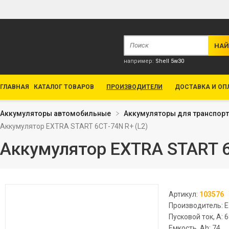
например:
Shell 5w30
ГЛАВНАЯ
КАТАЛОГ ТОВАРОВ
ПРОИЗВОДИТЕЛИ
ДОСТАВКА И ОП
Аккумуляторы автомобильные
Аккумуляторы для транспор
Аккумулятор EXTRA START 6СТ-74N R+ (L2)
Аккумулятор EXTRA START 6
Артикул:
103576
Производитель: 
Пусковой ток, А: 
Емкость, Ah: 74