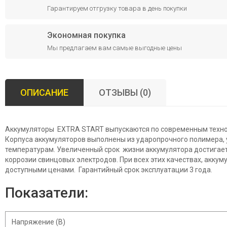
Гарантируем отгрузку товара в день покупки
Экономная покупка
Мы предлагаем вам самые выгодные цены
ОПИСАНИЕ
ОТЗЫВЫ (0)
Аккумуляторы EXTRA START выпускаются по современным техно
Корпуса аккумуляторов выполнены из ударопрочного полимера, 
температурам. Увеличенный срок жизни аккумулятора достигает
коррозии свинцовых электродов. При всех этих качествах, акк
доступными ценами. Гарантийный срок эксплуатации 3 года.
Показатели:
Напряжение (В)