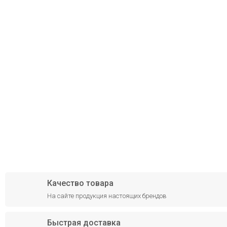
Качество товара
На сайте продукция настоящих брендов
Быстрая доставка