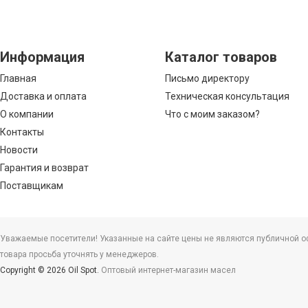
Информация
Каталог товаров
Главная
Письмо директору
Доставка и оплата
Техническая консультация
О компании
Что с моим заказом?
Контакты
Новости
Гарантия и возврат
Поставщикам
Уважаемые посетители! Указанные на сайте цены не являются публичной офе
товара просьба уточнять у менеджеров.
Copyright © 2026 Oil Spot.
Оптовый интернет-магазин масел