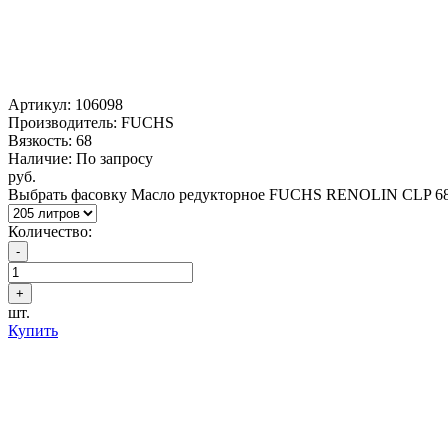
Артикул:
106098
Производитель: FUCHS
Вязкость: 68
Наличие: По запросу
руб.
Выбрать фасовку Масло редукторное FUCHS RENOLIN CLP 6
Количество:
шт.
Купить