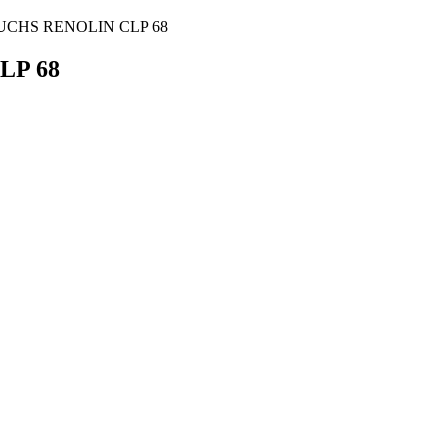
FUCHS RENOLIN CLP 68
LP 68