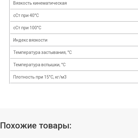
Вязкость кинематическая
сСт при 40°C
сСт при 100°С
Индекс вязкости
Температура застывания, °С
Температура вспышки, °C
Плотность при 15°C, кг/м3
Похожие товары: