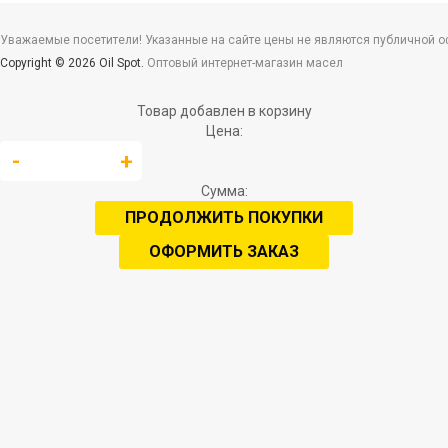
Уважаемые посетители! Указанные на сайте цены не являются публичной офе
Copyright © 2026 Oil Spot.
Оптовый интернет-магазин масел
Товар добавлен в корзину
Цена:
Сумма:
ПРОДОЛЖИТЬ ПОКУПКИ
ОФОРМИТЬ ЗАКАЗ