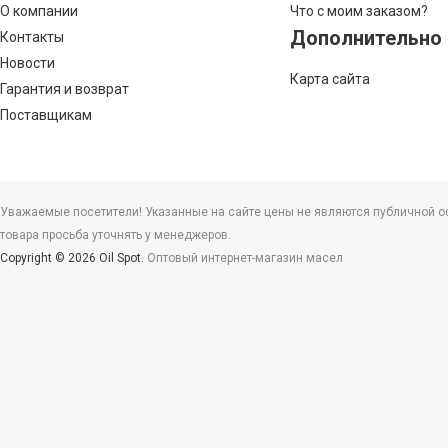
О компании
Что с моим заказом?
Дополнительно
Контакты
Новости
Карта сайта
Гарантия и возврат
Поставщикам
Уважаемые посетители! Указанные на сайте цены не являются публичной офе
товара просьба уточнять у менеджеров.
Copyright © 2026 Oil Spot.
Оптовый интернет-магазин масел