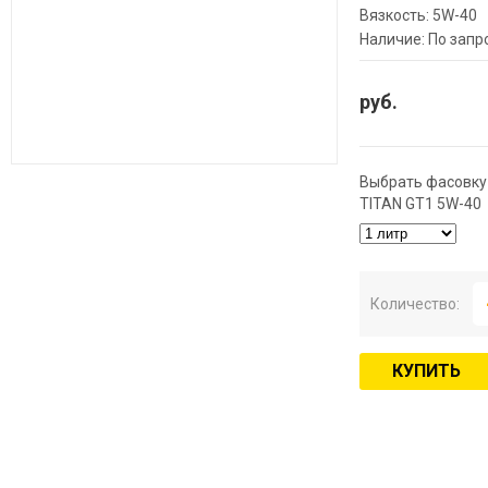
Вязкость: 5W-40
Наличие: По запр
руб.
Выбрать фасовку
TITAN GT1 5W-40
Количество:
КУПИТЬ