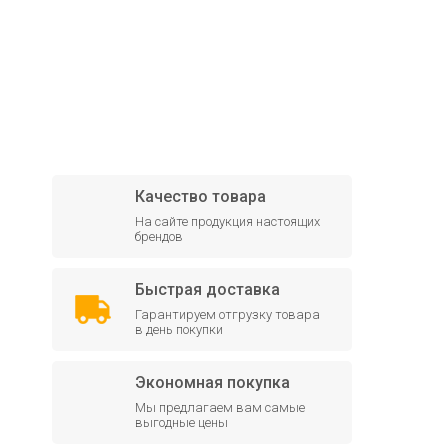
Качество товара
На сайте продукция настоящих
брендов
Быстрая доставка
Гарантируем отгрузку товара
в день покупки
Экономная покупка
Мы предлагаем вам самые
выгодные цены