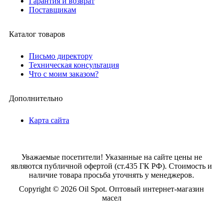
Гарантия и возврат
Поставщикам
Каталог товаров
Письмо директору
Техническая консультация
Что с моим заказом?
Дополнительно
Карта сайта
Уважаемые посетители! Указанные на сайте цены не
являются публичной офертой (ст.435 ГК РФ). Стоимость и
наличие товара просьба уточнять у менеджеров.
Copyright © 2026 Oil Spot.
Оптовый интернет-магазин
масел