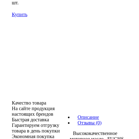
шт.
Купить
Качество товара
На сайте продукция
настоящих брендов
Описание
Быстрая доставка
Отзывы (0)
Гарантируем отгрузку
товара в день покупки
Высококачественное
Экономная покупка
моторное масло FUCHS