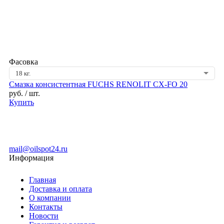
Фасовка
18 кг.
Смазка консистентная FUCHS RENOLIT CX-FO 20
руб.
/ шт.
Купить
mail@oilspot24.ru
Информация
Главная
Доставка и оплата
О компании
Контакты
Новости