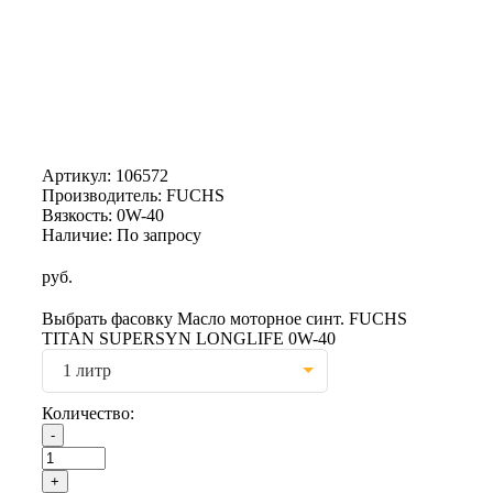
Артикул:
106572
Производитель: FUCHS
Вязкость: 0W-40
Наличие: По запросу
руб.
Выбрать фасовку Масло моторное синт. FUCHS
TITAN SUPERSYN LONGLIFE 0W-40
1 литр
Количество: