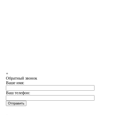
+
Обратный звонок
Ваше имя:
Ваш телефон: