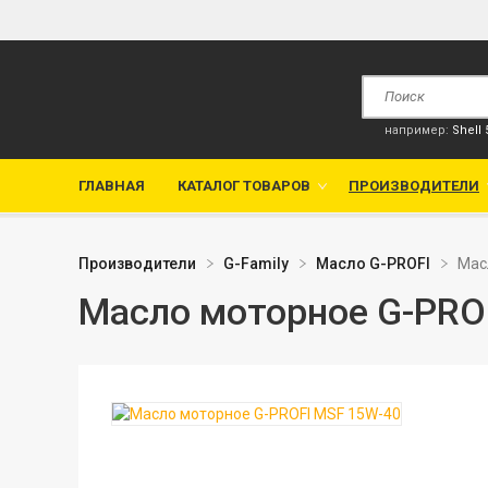
например:
Shell
ГЛАВНАЯ
КАТАЛОГ ТОВАРОВ
ПРОИЗВОДИТЕЛИ
Производители
G-Family
Масло G-PROFI
Мас
Масло моторное G-PRO