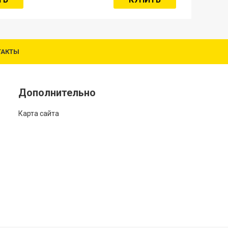
ТАКТЫ
Дополнительно
Карта сайта