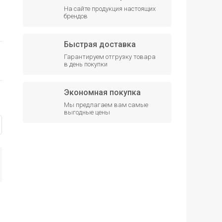
На сайте продукция настоящих
брендов
Быстрая доставка
Гарантируем отгрузку товара
в день покупки
Экономная покупка
Мы предлагаем вам самые
выгодные цены