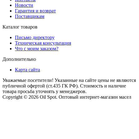
Новости
Гарантия и возврат
Поставщикам
Каталог товаров
Письмо директору
Техническая консультация
Что с моим заказом?
Дополнительно
Карта сайта
Уважаемые посетители! Указанные на сайте цены не являются
публичной офертой (ст.435 ГК РФ). Стоимость и наличие
товара просьба уточнять у менеджеров.
Copyright © 2026 Oil Spot.
Оптовый интернет-магазин масел