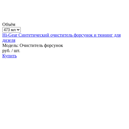
Объём
Hi-Gear Синтетический очиститель форсунок и тюнинг для
дизеля
Модель: Очиститель форсунок
руб.
/ шт.
Купить