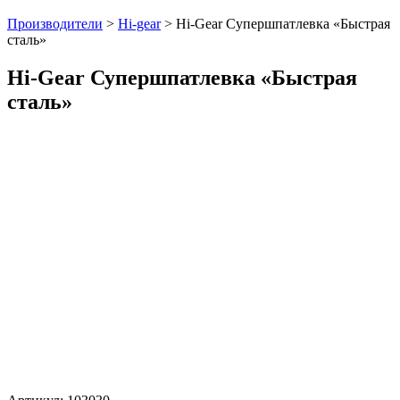
Производители
>
Hi-gear
>
Hi-Gear Супершпатлевка «Быстрая
сталь»
Hi-Gear Супершпатлевка «Быстрая
сталь»