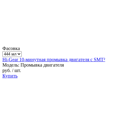
Фасовка
Hi-Gear 10-минутная промывка двигателя c SMT²
Модель: Промывка двигателя
руб.
/ шт.
Купить