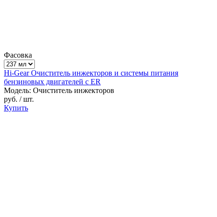
Фасовка
Hi-Gear Очиститель инжекторов и системы питания
бензиновых двигателей с ER
Модель: Очиститель инжекторов
руб.
/ шт.
Купить