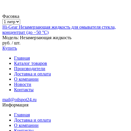
Фасовка
Hi-Gear Незамерзающая жидкость для омывателя стекла,
концентрат (до −50 °C)
Модель: Незамерзающая жидкость
руб.
/ шт.
Купить
Главная
Каталог товаров
Производители
Доставка и оплата
О компании
Новости
Контакты
mail@oilspot24.ru
Информация
Главная
Доставка и оплата
О компании
Контакты