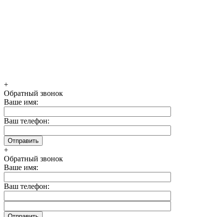
+
Обратный звонок
Ваше имя:
Ваш телефон:
+
Обратный звонок
Ваше имя:
Ваш телефон: