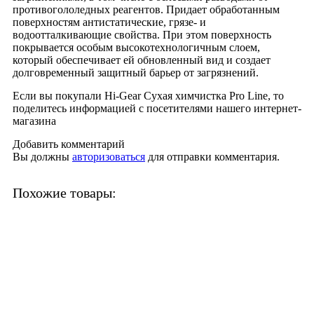
противогололедных реагентов. Придает обработанным
поверхностям антистатические, грязе- и
водоотталкивающие свойства. При этом поверхность
покрывается особым высокотехнологичным слоем,
который обеспечивает ей обновленный вид и создает
долговременный защитный барьер от загрязнений.
Если вы покупали Hi-Gear Сухая химчистка Pro Line, то
поделитесь информацией с посетителями нашего интернет-
магазина
Добавить комментарий
Вы должны
авторизоваться
для отправки комментария.
Похожие товары: