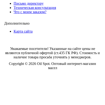
Письмо директору
Техническая консультация
Что с моим заказом?
Дополнительно
Карта сайта
Уважаемые посетители! Указанные на сайте цены не
являются публичной офертой (ст.435 ГК РФ). Стоимость и
наличие товара просьба уточнять у менеджеров.
Copyright © 2026 Oil Spot.
Оптовый интернет-магазин
масел