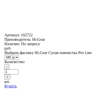
Артикул:
102722
Производитель: Hi-Gear
Наличие: По запросу
руб.
Выбрать фасовку Hi-Gear Сухая химчистка Pro Line
Количество:
шт.
Купить