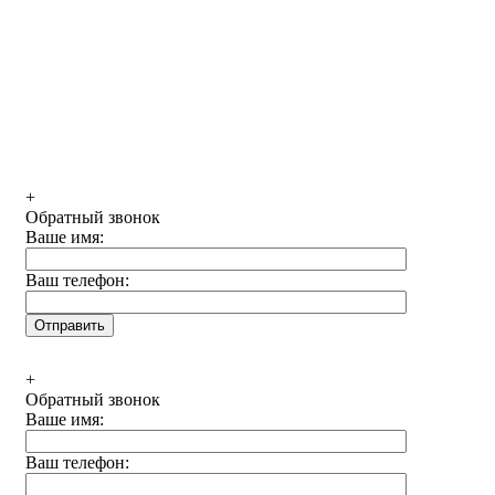
+
Обратный звонок
Ваше имя:
Ваш телефон:
+
Обратный звонок
Ваше имя:
Ваш телефон: