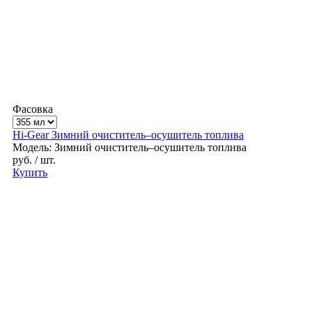
Фасовка
Hi-Gear Зимний очиститель–осушитель топлива
Модель: Зимний очиститель–осушитель топлива
руб.
/ шт.
Купить