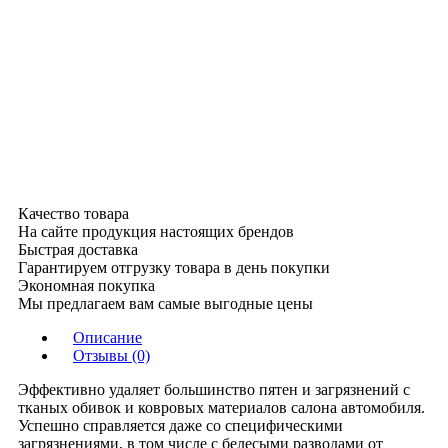
Качество товара
На сайте продукция настоящих брендов
Быстрая доставка
Гарантируем отгрузку товара в день покупки
Экономная покупка
Мы предлагаем вам самые выгодные цены
Описание
Отзывы (0)
Эффективно удаляет большинство пятен и загрязнений с
тканых обивок и ковровых материалов салона автомобиля.
Успешно справляется даже со специфическими
загрязнениями, в том числе с белесыми разводами от