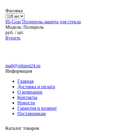
Фасовка
Hi-Gear Полироль-защита для стекла
Модель: Полироль
руб.
/ шт.
Купить
mail@oilspot24.ru
Информация
Главная
Доставка и оплата
О компании
Контакты
Новости
Гарантия и возврат
Поставщикам
Каталог товаров