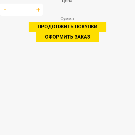
Цена:
Сумма:
ПРОДОЛЖИТЬ ПОКУПКИ
ОФОРМИТЬ ЗАКАЗ