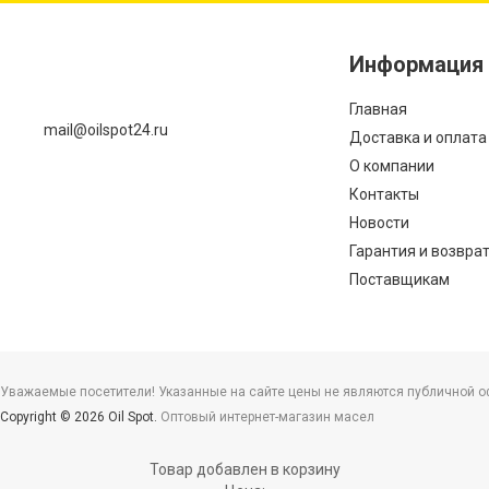
Информация
Главная
mail@oilspot24.ru
Доставка и оплата
О компании
Контакты
Новости
Гарантия и возвра
Поставщикам
Уважаемые посетители! Указанные на сайте цены не являются публичной офе
Copyright © 2026 Oil Spot.
Оптовый интернет-магазин масел
Товар добавлен в корзину