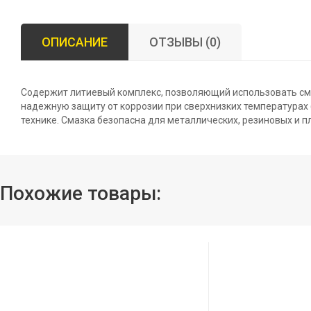
ОПИСАНИЕ
ОТЗЫВЫ (0)
Содержит литиевый комплекс, позволяющий использовать сма
надежную защиту от коррозии при сверхнизких температурах 
технике. Смазка безопасна для металлических, резиновых и 
Похожие товары: