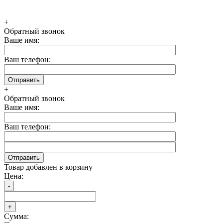
+
Обратный звонок
Ваше имя:
Ваш телефон:
+
Обратный звонок
Ваше имя:
Ваш телефон:
Товар добавлен в корзину
Цена:
Сумма: