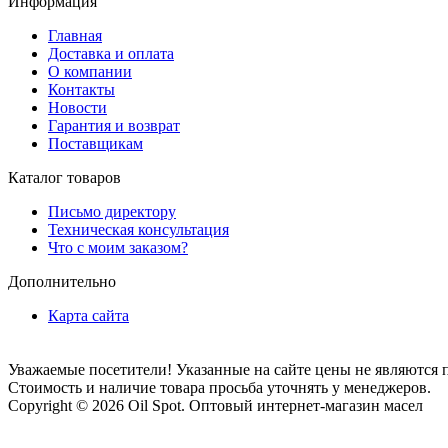
Информация
Главная
Доставка и оплата
О компании
Контакты
Новости
Гарантия и возврат
Поставщикам
Каталог товаров
Письмо директору
Техническая консультация
Что с моим заказом?
Дополнительно
Карта сайта
Уважаемые посетители! Указанные на сайте цены не являются 
Стоимость и наличие товара просьба уточнять у менеджеров.
Copyright © 2026 Oil Spot.
Оптовый интернет-магазин масел