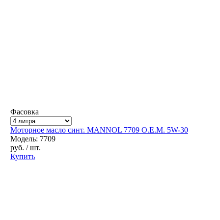
Фасовка
Моторное масло синт. MANNOL 7709 O.E.M. 5W-30
Модель: 7709
руб.
/ шт.
Купить