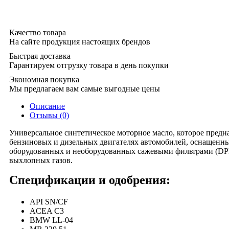
Качество товара
На сайте продукция настоящих брендов
Быстрая доставка
Гарантируем отгрузку товара в день покупки
Экономная покупка
Мы предлагаем вам самые выгодные цены
Описание
Отзывы (0)
Универсальное синтетическое моторное масло, которое предн
бензиновых и дизельных двигателях автомобилей, оснащенны
оборудованных и необорудованных сажевыми фильтрами (DPF
выхлопных газов.
Спецификации и одобрения:
API SN/CF
ACEA C3
BMW LL-04