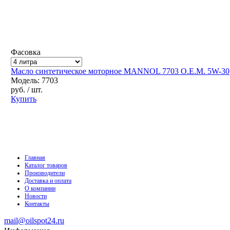
Фасовка
Масло синтетическое моторное MANNOL 7703 O.E.M. 5W-30
Модель: 7703
руб.
/ шт.
Купить
Главная
Каталог товаров
Производители
Доставка и оплата
О компании
Новости
Контакты
mail@oilspot24.ru