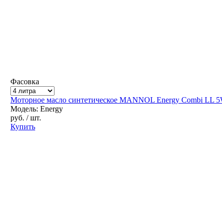
Фасовка
Моторное масло синтетическое MANNOL Energy Combi LL 5
Модель: Energy
руб.
/ шт.
Купить