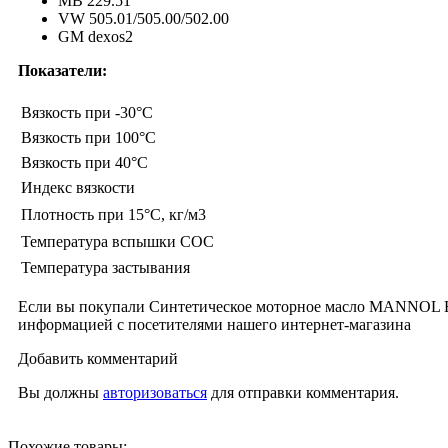
MB 229.51
VW 505.01/505.00/502.00
GM dexos2
Показатели:
Вязкость при -30°C
Вязкость при 100°C
Вязкость при 40°C
Индекс вязкости
Плотность при 15°С, кг/м3
Температура вспышки COC
Температура застывания
Если вы покупали Синтетическое моторное масло MANNOL En
информацией с посетителями нашего интернет-магазина
Добавить комментарий
Вы должны
авторизоваться
для отправки комментария.
Похожие товары: