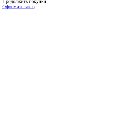
Продолжить покупки
Оформить заказ