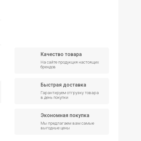
Качество товара
На сайте продукция настоящих
брендов
Быстрая доставка
Гарантируем отгрузку товара
в день покупки
Экономная покупка
Мы предлагаем вам самые
выгодные цены