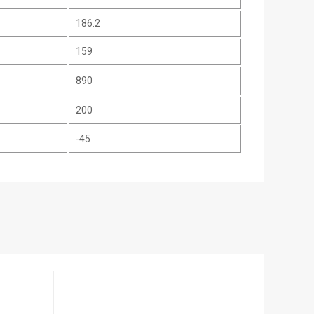
186.2
159
890
200
-45