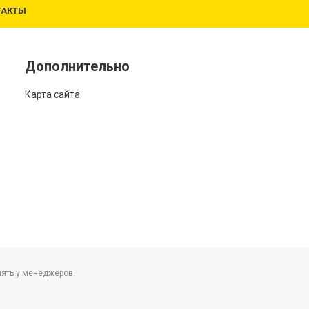
ТАКТЫ
Дополнительно
Карта сайта
нять у менеджеров.