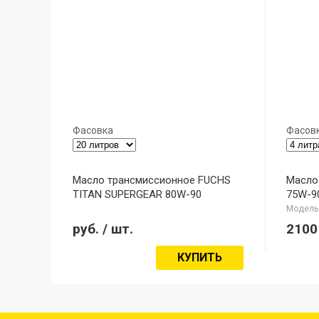
Фасовка
Фасов
Масло трансмиссионное FUCHS
Масло
TITAN SUPERGEAR 80W-90
75W-9
Модель:
руб.
/ шт.
2100
КУПИТЬ