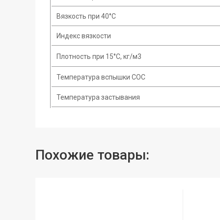
Вязкость при 40°C
Индекс вязкости
Плотность при 15°С, кг/м3
Температура вспышки COC
Температура застывания
Похожие товары: