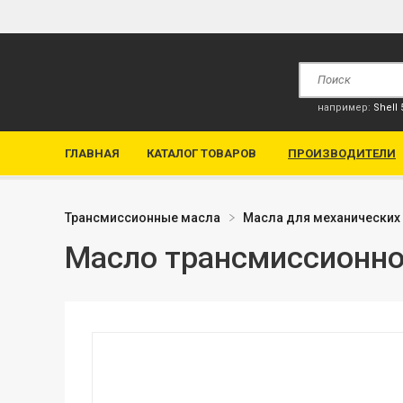
например:
Shell
ГЛАВНАЯ
КАТАЛОГ ТОВАРОВ
ПРОИЗВОДИТЕЛИ
Трансмиссионные масла
Масла для механических
Масло трансмиссионно