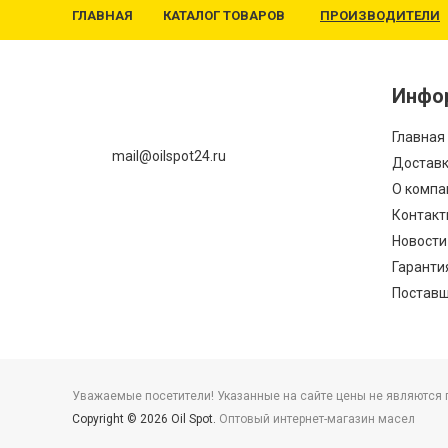
ГЛАВНАЯ
КАТАЛОГ ТОВАРОВ
ПРОИЗВОДИТЕЛИ
Инфо
Главная
mail@oilspot24.ru
Доставк
О компа
Контакт
Новости
Гаранти
Постав
Уважаемые посетители! Указанные на сайте цены не являются пу
Copyright © 2026 Oil Spot.
Оптовый интернет-магазин масел