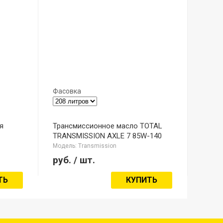
Фасовка
я
Трансмиссионное масло TOTAL
TRANSMISSION AXLE 7 85W-140
Модель: Transmission
руб.
/ шт.
ТЬ
КУПИТЬ