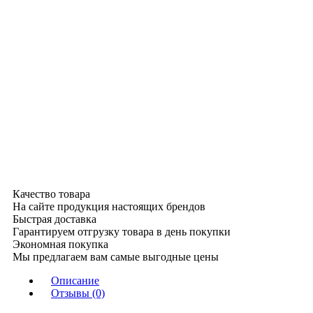
Качество товара
На сайте продукция настоящих брендов
Быстрая доставка
Гарантируем отгрузку товара в день покупки
Экономная покупка
Мы предлагаем вам самые выгодные цены
Описание
Отзывы (0)