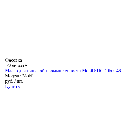
Фасовка
Масло для пищевой промышленности Mobil SHC Cibus 46
Модель: Mobil
руб.
/ шт.
Купить