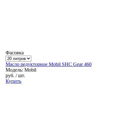
Фасовка
Масло редукторное Mobil SHC Gear 460
Модель: Mobil
руб.
/ шт.
Купить