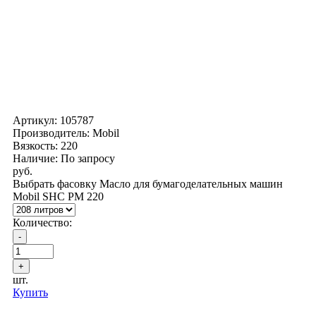
Артикул:
105787
Производитель: Mobil
Вязкость: 220
Наличие: По запросу
руб.
Выбрать фасовку Масло для бумагоделательных машин
Mobil SHC PM 220
Количество:
шт.
Купить