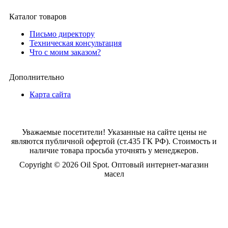
Каталог товаров
Письмо директору
Техническая консультация
Что с моим заказом?
Дополнительно
Карта сайта
Уважаемые посетители! Указанные на сайте цены не
являются публичной офертой (ст.435 ГК РФ). Стоимость и
наличие товара просьба уточнять у менеджеров.
Copyright © 2026 Oil Spot.
Оптовый интернет-магазин
масел