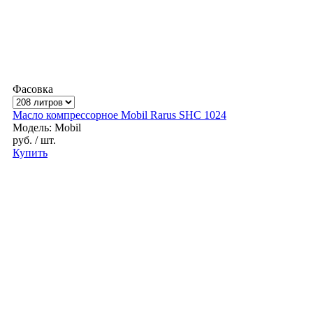
Фасовка
Масло компрессорное Mobil Rarus SHC 1024
Модель: Mobil
руб.
/ шт.
Купить