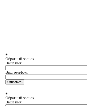
+
Обратный звонок
Ваше имя:
Ваш телефон:
+
Обратный звонок
Ваше имя: