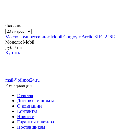
Фасовка
Масло компрессорное Mobil Gargoyle Arctic SHC 226E
Модель: Mobil
руб.
/ шт.
Купить
mail@oilspot24.ru
Информация
Главная
Доставка и оплата
О компании
Контакты
Новости
Гарантия и возврат
Поставщикам