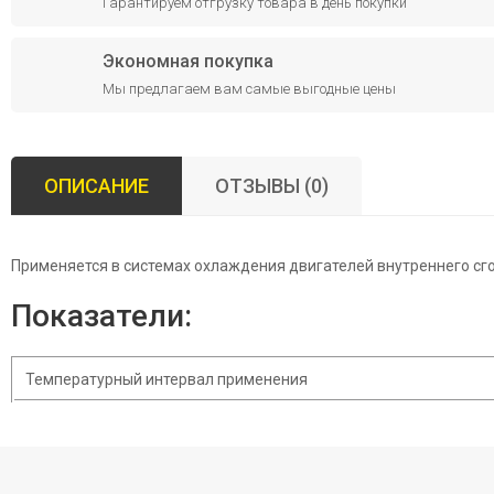
Гарантируем отгрузку товара в день покупки
Экономная покупка
Мы предлагаем вам самые выгодные цены
ОПИСАНИЕ
ОТЗЫВЫ (0)
Применяется в системах охлаждения двигателей внутреннего сг
Показатели:
Температурный интервал применения