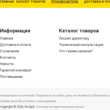
ГЛАВНАЯ
КАТАЛОГ ТОВАРОВ
ПРОИЗВОДИТЕЛИ
ДОСТАВКА И ОП
Информация
Каталог товаров
Главная
Письмо директору
Доставка и оплата
Техническая консультация
О компании
Что с моим заказом?
Контакты
Новости
Гарантия и возврат
Поставщикам
Уважаемые посетители! Указанные на сайте цены не являются публичной офе
товара просьба уточнять у менеджеров.
Copyright © 2026 Oil Spot.
Оптовый интернет-магазин масел