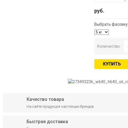
руб.
Выбрать фасовку 
Количество:
КУПИТЬ
Качество товара
На сайте продукция настоящих брендов
Быстрая доставка