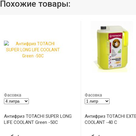
Похожие товары:
Фасовка
Фасовка
Антифриз TOTACHI SUPER LONG
Антифриз TOTACHI EXTE
LIFE COOLANT Green -50C
COOLANT -40 C