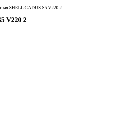
нтная SHELL GADUS S5 V220 2
5 V220 2