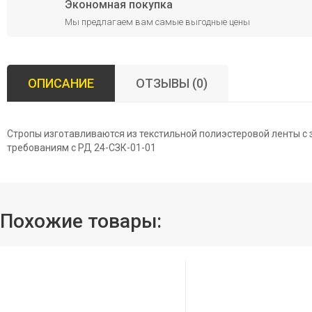
Экономная покупка
Мы предлагаем вам самые выгодные цены
ОПИСАНИЕ
ОТЗЫВЫ (0)
Стропы изготавливаются из текстильной полиэстеровой ленты с з
требованиям с РД 24-СЗК-01-01
Похожие товары: