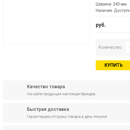
Ширина: 240 мм.
Наличие: Доступ
руб.
Количество:
КУПИТЬ
Качество товара
На сайте продукция настоящих брендов
Быстрая доставка
Гарантируем отгрузку товара в день покупки