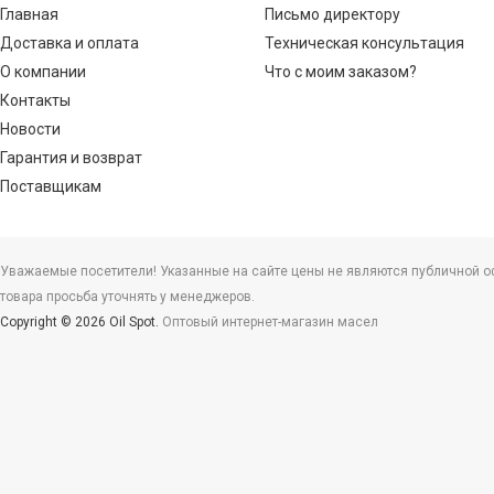
Главная
Письмо директору
Доставка и оплата
Техническая консультация
О компании
Что с моим заказом?
Контакты
Новости
Гарантия и возврат
Поставщикам
Уважаемые посетители! Указанные на сайте цены не являются публичной офе
товара просьба уточнять у менеджеров.
Copyright © 2026 Oil Spot.
Оптовый интернет-магазин масел