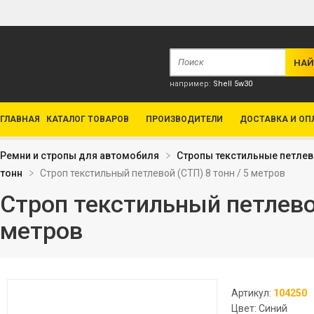
например:
Shell 5w30
ГЛАВНАЯ
КАТАЛОГ ТОВАРОВ
ПРОИЗВОДИТЕЛИ
ДОСТАВКА И ОП
Ремни и стропы для автомобиля
Стропы текстильные петле
тонн
Строп текстильный петлевой (СТП) 8 тонн / 5 метров
Строп текстильный петлевой
метров
Артикул:
104250
Цвет: Синий