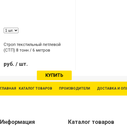
Строп текстильный петлевой
(СТП) 8 тонн / 6 метров
руб.
/ шт.
КУПИТЬ
ГЛАВНАЯ
КАТАЛОГ ТОВАРОВ
ПРОИЗВОДИТЕЛИ
ДОСТАВКА И ОП
Информация
Каталог товаров