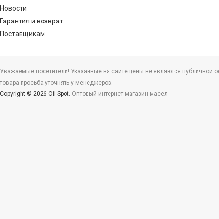
Новости
Гарантия и возврат
Поставщикам
Уважаемые посетители! Указанные на сайте цены не являются публичной офе
товара просьба уточнять у менеджеров.
Copyright © 2026 Oil Spot.
Оптовый интернет-магазин масел