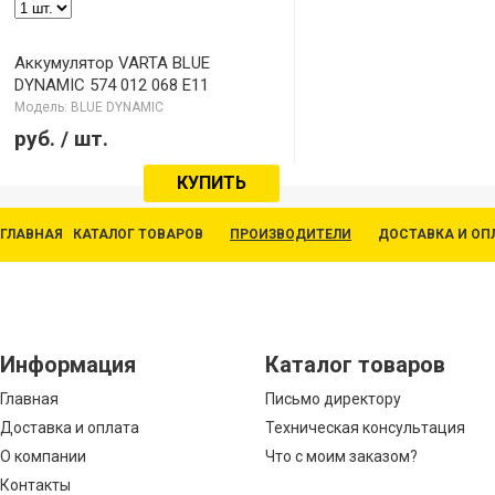
Аккумулятор VARTA BLUE
DYNAMIC 574 012 068 E11
Модель: BLUE DYNAMIC
руб.
/ шт.
КУПИТЬ
ГЛАВНАЯ
КАТАЛОГ ТОВАРОВ
ПРОИЗВОДИТЕЛИ
ДОСТАВКА И ОП
Информация
Каталог товаров
Главная
Письмо директору
Доставка и оплата
Техническая консультация
О компании
Что с моим заказом?
Контакты