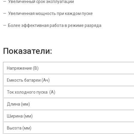
— Увеличенный срок эксплуатации
— Увеличенная мощность при каждом пуске
— Более эффективная работа в режиме разряда
Показатели:
Напряжение (В)
Емкость батареи (Ач)
Ток холодного пуска (A)
Длина (мм)
Ширина (мм)
Высота (мм)