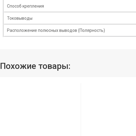
Способ крепления
Токовыводы
Расположение полюсных выводов (Полярность)
Похожие товары: