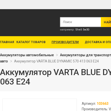
например:
Shell 5w30
ГЛАВНАЯ
КАТАЛОГ ТОВАРОВ
ПРОИЗВОДИТЕЛИ
ДОСТАВКА И ОП
Аккумуляторы автомобильные
Аккумуляторы для транспор
авто
Аккумулятор VARTA BLUE DYNAMIC 570 413 063 E24
Аккумулятор VARTA BLUE D
063 E24
Артикул:
103663
Производитель: 