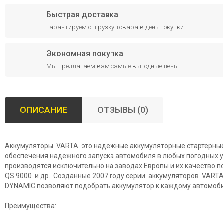
Быстрая доставка
Гарантируем отгрузку товара в день покупки
Экономная покупка
Мы предлагаем вам самые выгодные цены
ОПИСАНИЕ
ОТЗЫВЫ (0)
Аккумуляторы VARTA это надежные аккумуляторные стартерные
обеспечения надежного запуска автомобиля в любых погодных 
производятся исключительно на заводах Европы и их качество 
QS 9000 и др. Созданные 2007 году серии аккумуляторов VART
DYNAMIC позволяют подобрать аккумулятор к каждому автомоб
Преимущества: