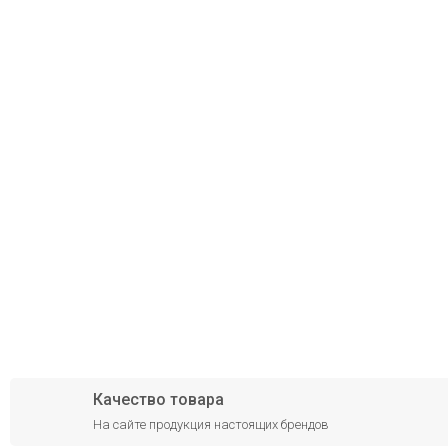
Качество товара
На сайте продукция настоящих брендов