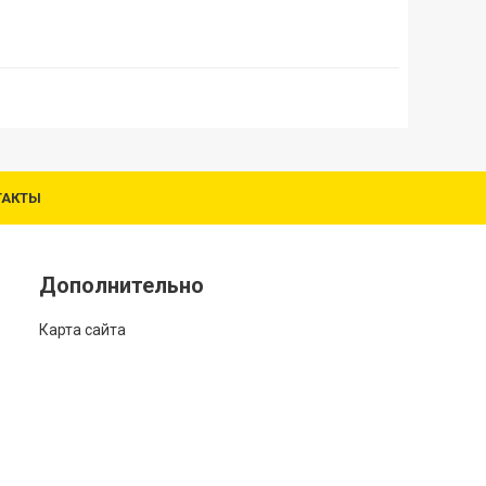
ТАКТЫ
Дополнительно
Карта сайта