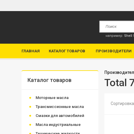
например:
Shell
ГЛАВНАЯ
КАТАЛОГ ТОВАРОВ
ПРОИЗВОДИТЕЛИ
Производите
Total
Каталог товаров
Моторные масла
Сортировка
Трансмиссионные масла
Смазки для автомобилей
Масла индустриальные
Технические жидкости