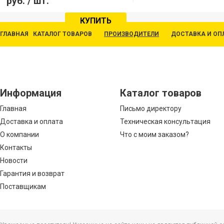
руб.
/ шт.
КУПИТЬ
ГЛАВНАЯ
КАТАЛОГ ТОВАРОВ
ПРОИЗВОДИТЕЛИ
ДОСТАВКА И ОП
Информация
Каталог товаров
Главная
Письмо директору
Доставка и оплата
Техническая консультация
О компании
Что с моим заказом?
Контакты
Новости
Гарантия и возврат
Поставщикам