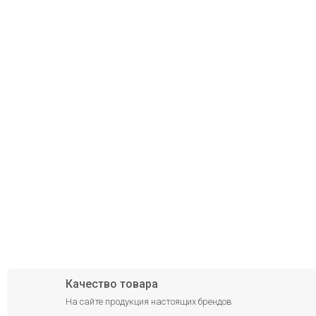
Качество товара
На сайте продукция настоящих брендов