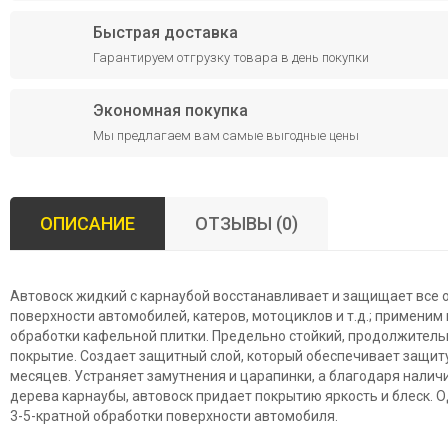
Быстрая доставка
Гарантируем отгрузку товара в день покупки
Экономная покупка
Мы предлагаем вам самые выгодные цены
ОПИСАНИЕ
ОТЗЫВЫ (0)
Автовоск жидкий с карнаубой восстанавливает и защищает все
поверхности автомобилей, катеров, мотоциклов и т.д.; применим
обработки кафельной плитки. Предельно стойкий, продолжитель
покрытие. Создает защитный слой, который обеспечивает защиту 
месяцев. Устраняет замутнения и царапинки, а благодаря нали
дерева карнаубы, автовоск придает покрытию яркость и блеск. 
3-5-кратной обработки поверхности автомобиля.