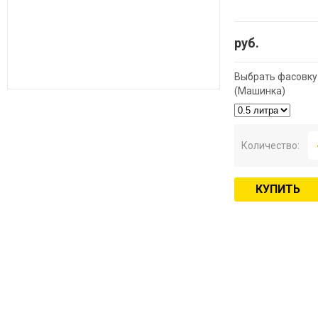
руб.
Выбрать фасовку
(Машинка)
Количество:
КУПИТЬ