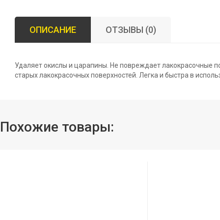
ОПИСАНИЕ
ОТЗЫВЫ (0)
Удаляет окислы и царапины. Не повреждает лакокрасочные по
старых лакокрасочных поверхностей. Легка и быстра в исполь
Похожие товары: