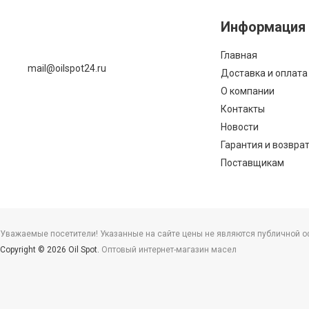
Информация
Главная
mail@oilspot24.ru
Доставка и оплата
О компании
Контакты
Новости
Гарантия и возвра
Поставщикам
Уважаемые посетители! Указанные на сайте цены не являются публичной офе
Copyright © 2026 Oil Spot.
Оптовый интернет-магазин масел