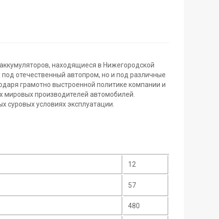
 аккумуляторов, находящиеся в Нижегородской
 под отечественный автопром, но и под различные
даря грамотно выстроенной политике компании и
х мировых производителей автомобилей.
х суровых условиях эксплуатации.
12
57
480