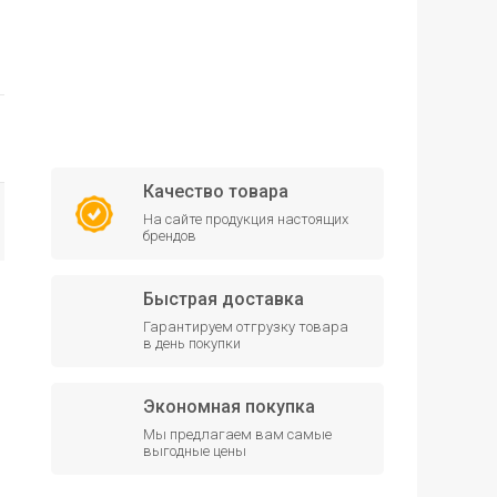
Качество товара
На сайте продукция настоящих
брендов
Быстрая доставка
Гарантируем отгрузку товара
в день покупки
Экономная покупка
Мы предлагаем вам самые
выгодные цены