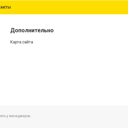
ТАКТЫ
Дополнительно
Карта сайта
нять у менеджеров.