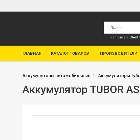
например:
Shell
ГЛАВНАЯ
КАТАЛОГ ТОВАРОВ
ПРОИЗВОДИТЕЛИ
Аккумуляторы автомобильные
Аккумуляторы Туб
Аккумулятор TUBOR ASI