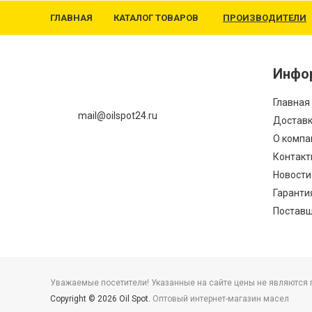
ГЛАВНАЯ
КАТАЛОГ ТОВАРОВ
ПРОИЗВОДИТЕЛИ
Инфо
Главная
mail@oilspot24.ru
Доставк
О компа
Контакт
Новости
Гаранти
Постав
Уважаемые посетители! Указанные на сайте цены не являются пу
Copyright © 2026 Oil Spot.
Оптовый интернет-магазин масел