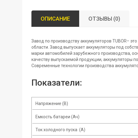
ОПИСАНИЕ
ОТЗЫВЫ (0)
Завод по производству аккумуляторов TUBOR– это
области. Завод выпускает аккумуляторы под собст
марки автомобилей зарубежного производства, о
качеству выпускаемой продукции, аккумуляторы п
Современные технологии производства аккумулятор
Показатели:
Напряжение (В)
Емкость батареи (Ач)
Ток холодного пуска (A)