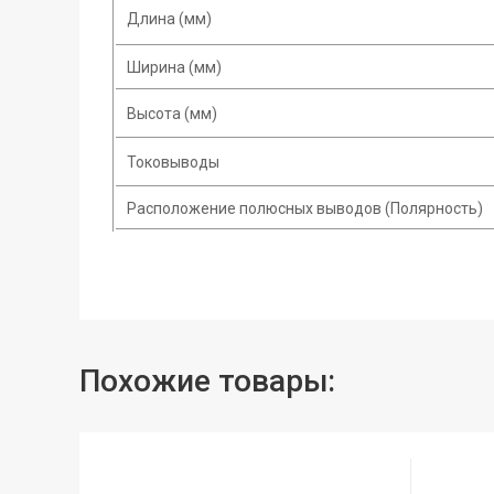
Длина (мм)
Ширина (мм)
Высота (мм)
Токовыводы
Расположение полюсных выводов (Полярность)
Похожие товары: