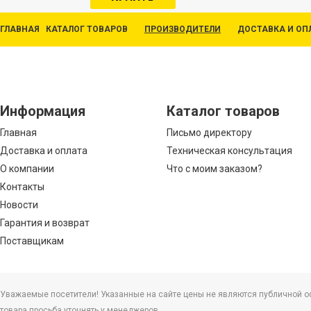
ГЛАВНАЯ
КАТАЛОГ ТОВАРОВ
ПРОИЗВОДИТЕЛИ
ДОСТАВКА И ОП
Информация
Каталог товаров
Главная
Письмо директору
Доставка и оплата
Техническая консультация
О компании
Что с моим заказом?
Контакты
Новости
Гарантия и возврат
Поставщикам
Уважаемые посетители! Указанные на сайте цены не являются публичной офе
товара просьба уточнять у менеджеров.