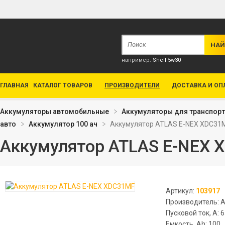
например:
Shell 5w30
ГЛАВНАЯ
КАТАЛОГ ТОВАРОВ
ПРОИЗВОДИТЕЛИ
ДОСТАВКА И ОП
Аккумуляторы автомобильные
Аккумуляторы для транспор
авто
Аккумулятор 100 ач
Аккумулятор ATLAS E-NEX XDC31
Аккумулятор ATLAS E-NEX 
Артикул:
103917
Производитель: 
Пусковой ток, А: 
Емкость, Ah: 100