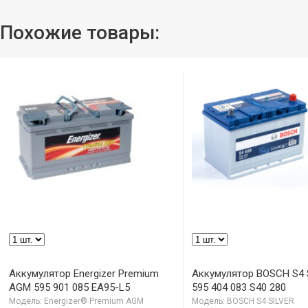
Похожие товары:
Аккумулятор Energizer Premium
Аккумулятор BOSCH S4 
AGM 595 901 085 EA95-L5
595 404 083 S40 280
Модель: Energizer® Premium AGM
Модель: BOSCH S4 SILVER