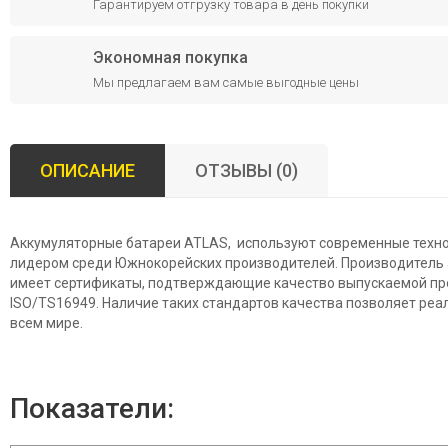
Гарантируем отгрузку товара в день покупки
Экономная покупка
Мы предлагаем вам самые выгодные цены
ОПИСАНИЕ
ОТЗЫВЫ (0)
Аккумуляторные батареи ATLAS, используют современные техно
лидером среди Южнокорейских производителей. Производитель а
имеет сертификаты, подтверждающие качество выпускаемой прод
ISO/TS16949. Наличие таких стандартов качества позволяет ре
всем мире.
Показатели: