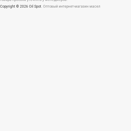
Copyright © 2026 Oil Spot.
Оптовый интернет-магазин масел