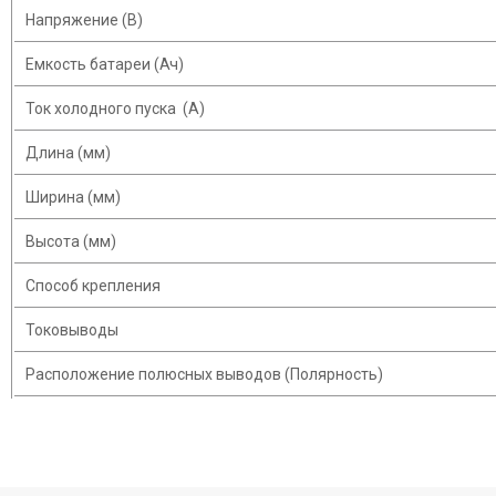
Напряжение (В)
Емкость батареи (Ач)
Ток холодного пуска (A)
Длина (мм)
Ширина (мм)
Высота (мм)
Способ крепления
Токовыводы
Расположение полюсных выводов (Полярность)