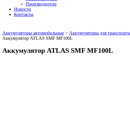
Производители
Новости
Контакты
Аккумуляторы автомобильные
>
Аккумуляторы для транспорта
Аккумулятор ATLAS SMF MF100L
Аккумулятор ATLAS SMF MF100L