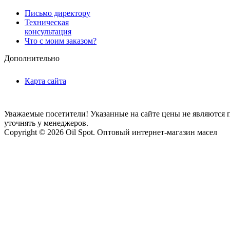
Письмо директору
Техническая
консультация
Что с моим заказом?
Дополнительно
Карта сайта
Уважаемые посетители! Указанные на сайте цены не являются п
уточнять у менеджеров.
Copyright © 2026 Oil Spot.
Оптовый интернет-магазин масел