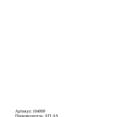
Артикул:
104009
Производитель: ATLAS