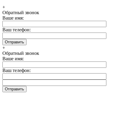
+
Обратный звонок
Ваше имя:
Ваш телефон:
+
Обратный звонок
Ваше имя:
Ваш телефон: