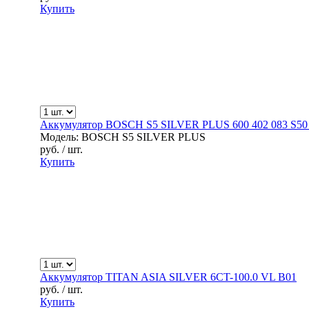
Купить
Аккумулятор BOSCH S5 SILVER PLUS 600 402 083 S50
Модель: BOSCH S5 SILVER PLUS
руб.
/ шт.
Купить
Аккумулятор TITAN ASIA SILVER 6CT-100.0 VL B01
руб.
/ шт.
Купить