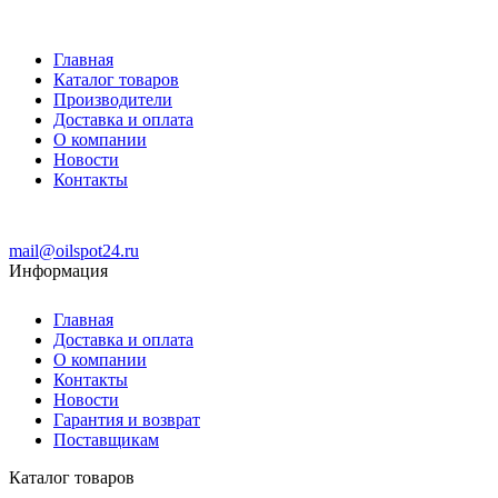
Главная
Каталог товаров
Производители
Доставка и оплата
О компании
Новости
Контакты
mail@oilspot24.ru
Информация
Главная
Доставка и оплата
О компании
Контакты
Новости
Гарантия и возврат
Поставщикам
Каталог товаров