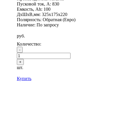
Пусковой ток, А: 830
Емкость, Ah: 100
ДхШхВ,мм: 325x175x220
Полярность: Обратная (Евро)
Наличие: По запросу
руб.
Количество:
шт.
Купить