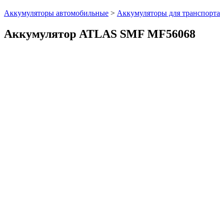
Аккумуляторы автомобильные
>
Аккумуляторы для транспорта
Аккумулятор ATLAS SMF MF56068