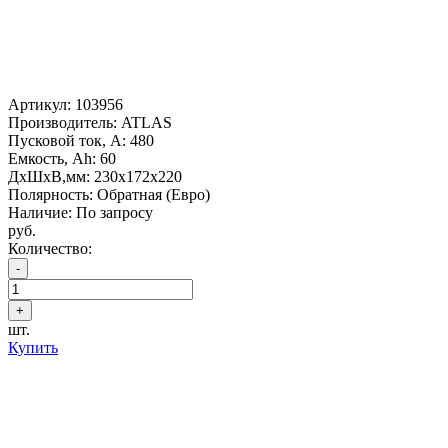
Артикул:
103956
Производитель: ATLAS
Пусковой ток, А: 480
Емкость, Ah: 60
ДхШхВ,мм: 230x172x220
Полярность: Обратная (Евро)
Наличие: По запросу
руб.
Количество:
шт.
Купить