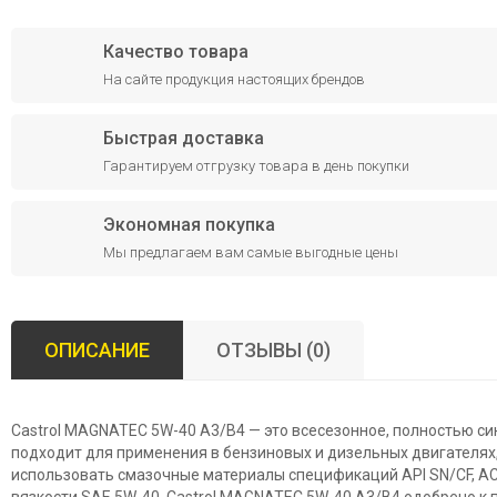
Качество товара
На сайте продукция настоящих брендов
Быстрая доставка
Гарантируем отгрузку товара в день покупки
Экономная покупка
Мы предлагаем вам самые выгодные цены
ОПИСАНИЕ
ОТЗЫВЫ (0)
Castrol MAGNATEC 5W-40 A3/B4 — это всесезонное, полностью си
подходит для применения в бензиновых и дизельных двигателях
использовать смазочные материалы спецификаций API SN/CF, ACE