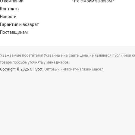
О компании
Что с моим заказом?
Контакты
Новости
Гарантия и возврат
Поставщикам
Уважаемые посетители! Указанные на сайте цены не являются публичной офе
товара просьба уточнять у менеджеров.
Copyright © 2026 Oil Spot.
Оптовый интернет-магазин масел