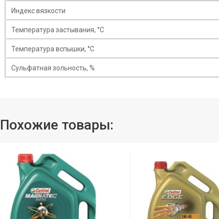
Индекс вязкости
Температура застывания, °С
Температура вспышки, °С
Сульфатная зольность, %
Похожие товары: