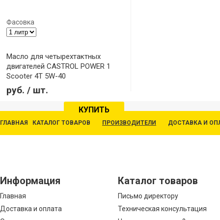
Фасовка
Масло для четырехтактных
двигателей CASTROL POWER 1
Scooter 4T 5W-40
Модель: Power 1
руб.
/ шт.
КУПИТЬ
ГЛАВНАЯ
КАТАЛОГ ТОВАРОВ
ПРОИЗВОДИТЕЛИ
ДОСТАВКА И ОП
Информация
Каталог товаров
Главная
Письмо директору
Доставка и оплата
Техническая консультация