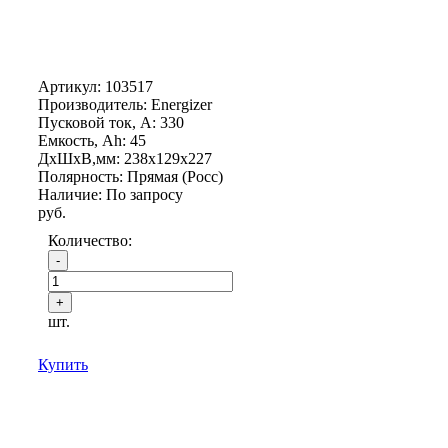
Артикул:
103517
Производитель: Energizer
Пусковой ток, А: 330
Емкость, Ah: 45
ДхШхВ,мм: 238x129x227
Полярность: Прямая (Росс)
Наличие: По запросу
руб.
Количество:
шт.
Купить