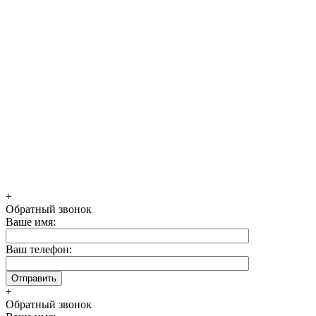
+
Обратный звонок
Ваше имя:
Ваш телефон:
+
Обратный звонок