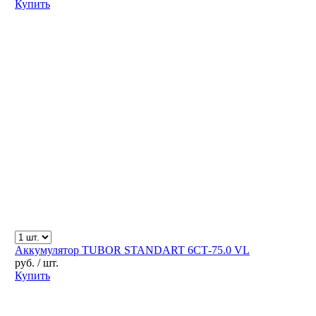
Купить
Аккумулятор TUBOR STANDART 6СТ-75.0 VL
руб.
/ шт.
Купить