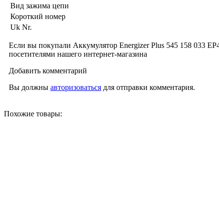
Вид зажима цепи
Короткий номер
Uk Nr.
Если вы покупали Аккумулятор Energizer Plus 545 158 033 EP
посетителями нашего интернет-магазина
Добавить комментарий
Вы должны
авторизоваться
для отправки комментария.
Похожие товары: