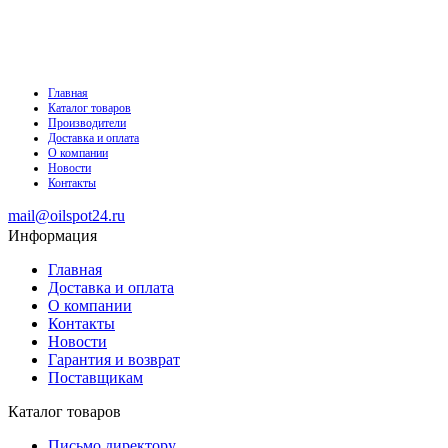
Главная
Каталог товаров
Производители
Доставка и оплата
О компании
Новости
Контакты
mail@oilspot24.ru
Информация
Главная
Доставка и оплата
О компании
Контакты
Новости
Гарантия и возврат
Поставщикам
Каталог товаров
Письмо директору