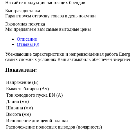
На сайте продукция настоящих брендов
Быстрая доставка
Гарантируем отгрузку товара в день покупки
Экономная покупка
Мы предлагаем вам самые выгодные цены
Описание
Отзывы (0)
Убеждающие характеристики и непревзойдённая работа Energi
самых сложных условиях Ваш автомобиль обеспечен энергией 
Показатели:
Напряжение (В)
Емкость батареи (Ач)
Ток холодного пуска EN (A)
Длина (мм)
Ширина (мм)
Высота (мм)
Исполнение днищевой планки
Расположение полюсных выводов (полярность)