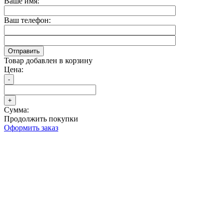
Ваше имя:
Ваш телефон:
Товар добавлен в корзину
Цена:
Сумма:
Продолжить покупки
Оформить заказ