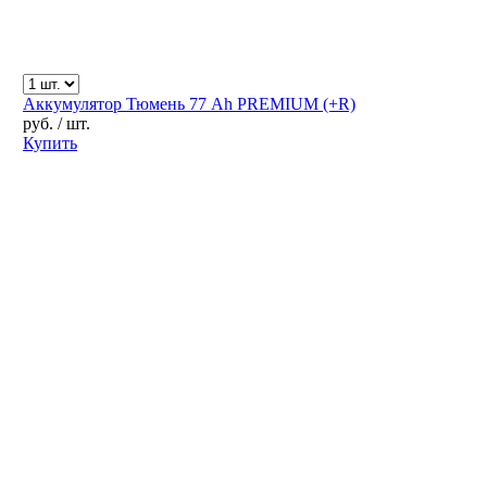
Аккумулятор Тюмень 77 Ah PREMIUM (+R)
руб.
/ шт.
Купить