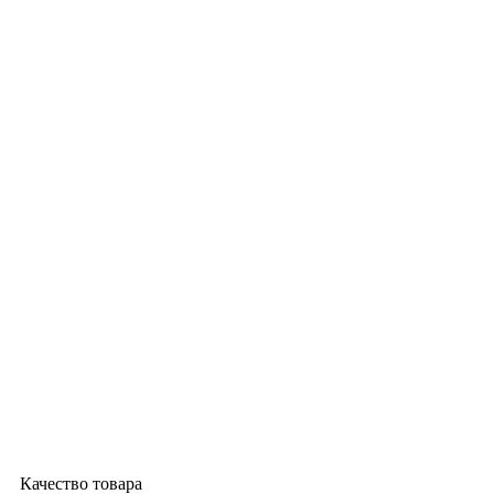
Качество товара