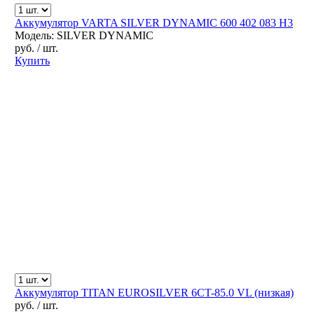
Аккумулятор VARTA SILVER DYNAMIC 600 402 083 H3
Модель: SILVER DYNAMIC
руб.
/ шт.
Купить
Аккумулятор TITAN EUROSILVER 6CT-85.0 VL (низкая)
руб.
/ шт.