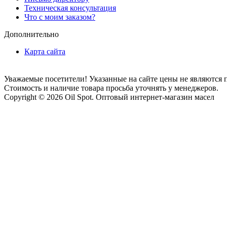
Техническая консультация
Что с моим заказом?
Дополнительно
Карта сайта
Уважаемые посетители! Указанные на сайте цены не являются 
Стоимость и наличие товара просьба уточнять у менеджеров.
Copyright © 2026 Oil Spot.
Оптовый интернет-магазин масел