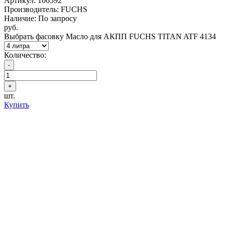
Артикул:
106592
Производитель: FUCHS
Наличие: По запросу
руб.
Выбрать фасовку Масло для АКПП FUCHS TITAN ATF 4134
Количество:
шт.
Купить