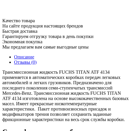
Качество товара
На сайте продукция настоящих брендов
Быстрая доставка
Гарантируем отгрузку товара в день покупки
Экономная покупка
Мы предлагаем вам самые выгодные цены
Описание
Отзывы (0)
Трансмиссионная жидкость FUCHS TITAN ATF 4134
применяется в автоматических коробках передач легковых
автомобилей и легких грузовиков. Предназначено для
последнего поколения семи-ступенчатых трансмиссий
Mercedes-Benz. Трансмиссионная жидкость FUCHS TITAN
ATF 4134 изготовлена на основе высококачественных базовых
масел. Имеет прекрасные низкотемпературные
характеристики. Пакет противоизносных присадок и
модификаторов трения позволяет сохранить заданные
фрикционные характеристики на весь срок службы коробки.