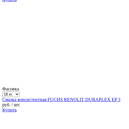
Фасовка
Смазка консистентная FUCHS RENOLIT DURAPLEX EP 3
руб.
/ шт.
Купить