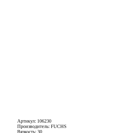
Артикул:
106230
Производитель: FUCHS
Вязкость: 30