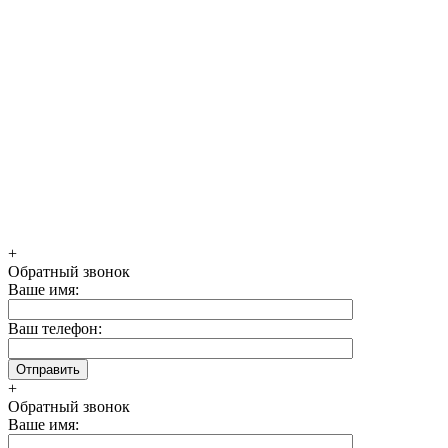
+
Обратный звонок
Ваше имя:
Ваш телефон:
+
Обратный звонок
Ваше имя: