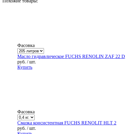
Похожие товары:
Фасовка
Масло гидравлическое FUCHS RENOLIN ZAF 22 D
руб.
/ шт.
Купить
Фасовка
Смазка консистентная FUCHS RENOLIT HLT 2
руб.
/ шт.
Купить