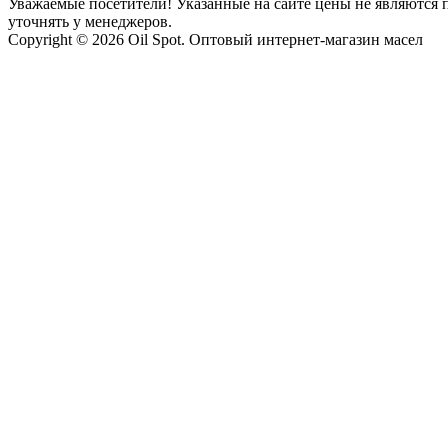
Уважаемые посетители! Указанные на сайте цены не являются п
уточнять у менеджеров.
Copyright © 2026 Oil Spot.
Оптовый интернет-магазин масел