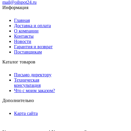
mail@oilspot24.ru
Информация
Главная
Доставка и оплата
О компании
Контакты
Новости
Гарантия и возврат
Поставщикам
Каталог товаров
Письмо директору
Техническая
консультация
Что с моим заказом?
Дополнительно
Карта сайта