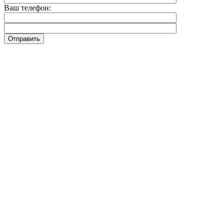
Ваш телефон: