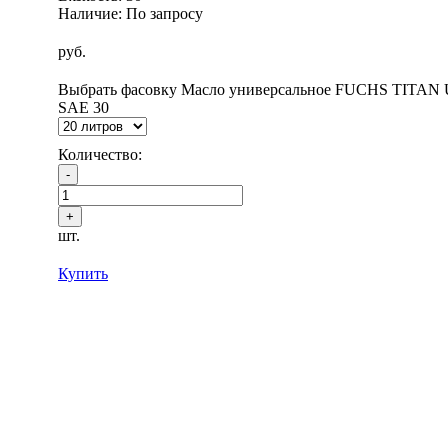
Наличие: По запросу
руб.
Выбрать фасовку Масло универсальное FUCHS TITAN
SAE 30
Количество:
шт.
Купить