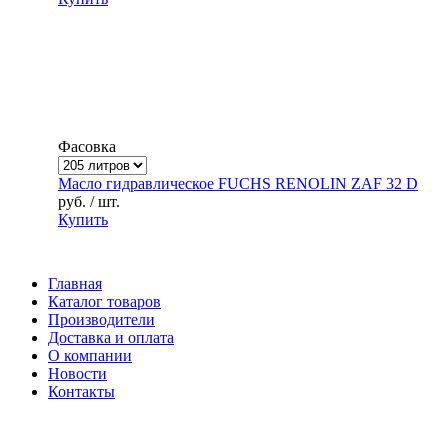
Фасовка
Масло гидравлическое FUCHS RENOLIN ZAF 32 D
руб.
/ шт.
Купить
Главная
Каталог товаров
Производители
Доставка и оплата
О компании
Новости
Контакты