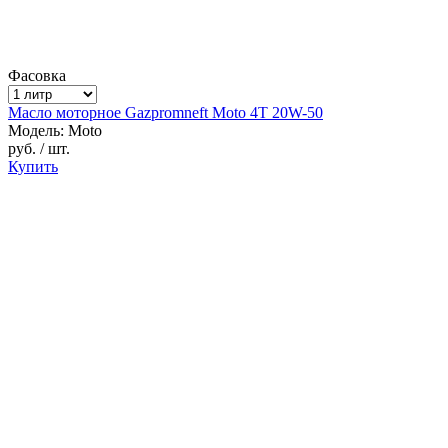
Фасовка
Масло моторное Gazpromneft Moto 4T 20W-50
Модель: Moto
руб.
/ шт.
Купить