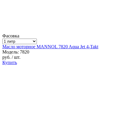
Фасовка
Масло моторное MANNOL 7820 Aqua Jet 4-Takt
Модель: 7820
руб.
/ шт.
Купить