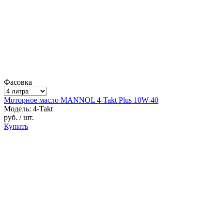
Фасовка
Моторное масло MANNOL 4-Takt Plus 10W-40
Модель: 4-Takt
руб.
/ шт.
Купить