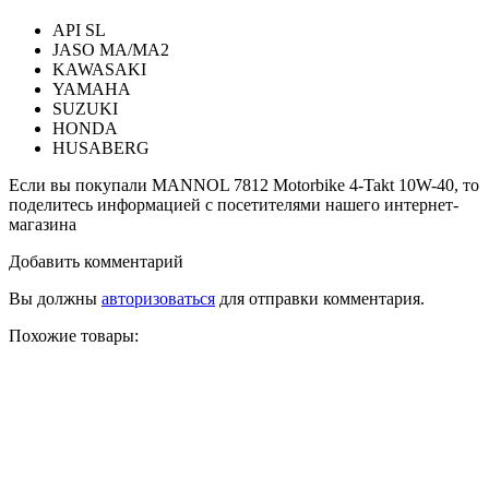
API SL
JASO MA/MA2
KAWASAKI
YAMAHA
SUZUKI
HONDA
HUSABERG
Если вы покупали MANNOL 7812 Motorbike 4-Takt 10W-40, то
поделитесь информацией с посетителями нашего интернет-
магазина
Добавить комментарий
Вы должны
авторизоваться
для отправки комментария.
Похожие товары: