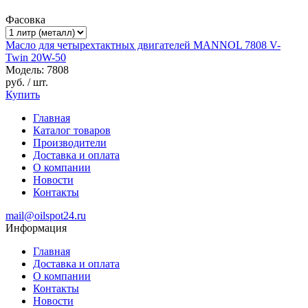
Фасовка
Масло для четырехтактных двигателей MANNOL 7808 V-
Twin 20W-50
Модель: 7808
руб.
/ шт.
Купить
Главная
Каталог товаров
Производители
Доставка и оплата
О компании
Новости
Контакты
mail@oilspot24.ru
Информация
Главная
Доставка и оплата
О компании
Контакты
Новости