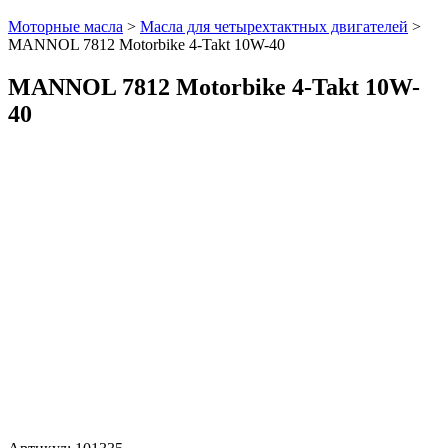
Моторные масла
>
Масла для четырехтактных двигателей
>
MANNOL 7812 Motorbike 4-Takt 10W-40
MANNOL 7812 Motorbike 4-Takt 10W-
40