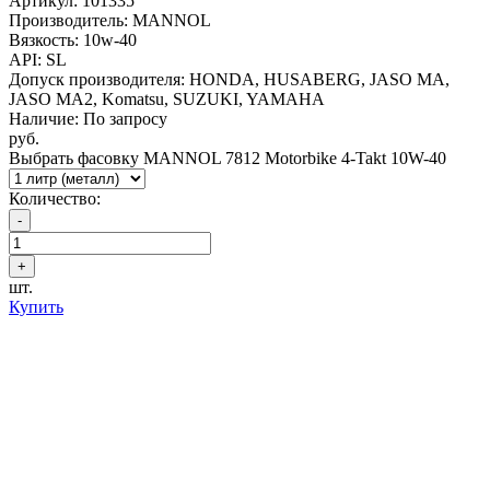
Артикул:
101335
Производитель: MANNOL
Вязкость: 10w-40
API: SL
Допуск производителя: HONDA, HUSABERG, JASO MA,
JASO MA2, Komatsu, SUZUKI, YAMAHA
Наличие: По запросу
руб.
Выбрать фасовку MANNOL 7812 Motorbike 4-Takt 10W-40
Количество:
шт.
Купить