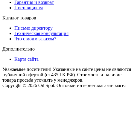
Гарантия и возврат
Поставщикам
Каталог товаров
Письмо директору
Техническая консультация
Что с моим заказом?
Дополнительно
Карта сайта
Уважаемые посетители! Указанные на сайте цены не являются
публичной офертой (ст.435 ГК РФ). Стоимость и наличие
товара просьба уточнять у менеджеров.
Copyright © 2026 Oil Spot.
Оптовый интернет-магазин масел