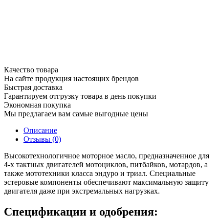
Качество товара
На сайте продукция настоящих брендов
Быстрая доставка
Гарантируем отгрузку товара в день покупки
Экономная покупка
Мы предлагаем вам самые выгодные цены
Описание
Отзывы (0)
Высокотехнологичное моторное масло, предназначенное для
4-х тактных двигателей мотоциклов, питбайков, мотардов, а
также мототехники класса эндуро и триал. Специальные
эстеровые компоненты обеспечивают максимальную защиту
двигателя даже при экстремальных нагрузках.
Спецификации и одобрения: