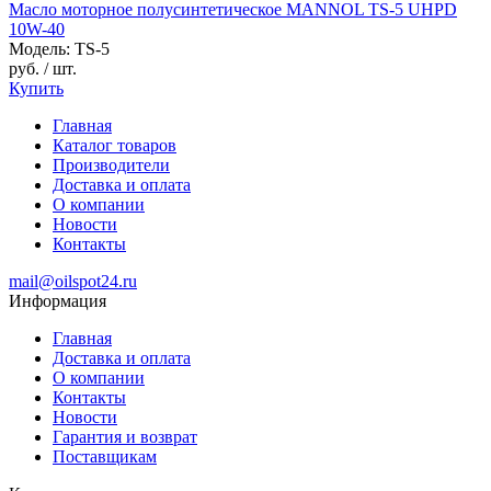
Масло моторное полусинтетическое MANNOL TS-5 UHPD
10W-40
Модель: TS-5
руб.
/ шт.
Купить
Главная
Каталог товаров
Производители
Доставка и оплата
О компании
Новости
Контакты
mail@oilspot24.ru
Информация
Главная
Доставка и оплата
О компании
Контакты
Новости
Гарантия и возврат
Поставщикам