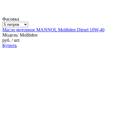
Фасовка
Масло моторное MANNOL Molibden Diesel 10W-40
Модель: Molibden
руб.
/ шт.
Купить