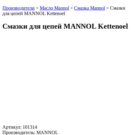
Производители
>
Масло Mannol
>
Смазка Mannol
>
Смазки
для цепей MANNOL Kettenoel
Смазки для цепей MANNOL Kettenoel
Артикул:
101314
Производитель: MANNOL