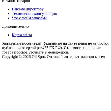
Каталог товаров
Письмо директору
Техническая консультация
Что с моим заказом?
Дополнительно
Карта сайта
Уважаемые посетители! Указанные на сайте цены не являются
публичной офертой (ст.435 ГК РФ). Стоимость и наличие
товара просьба уточнять у менеджеров.
Copyright © 2026 Oil Spot.
Оптовый интернет-магазин масел