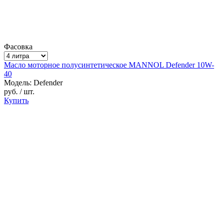
Фасовка
Масло моторное полусинтетическое MANNOL Defender 10W-
40
Модель: Defender
руб.
/ шт.
Купить