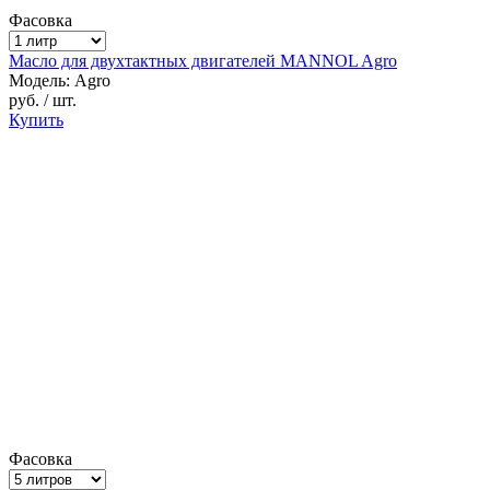
Фасовка
Масло для двухтактных двигателей MANNOL Agro
Модель: Agro
руб.
/ шт.
Купить
Фасовка