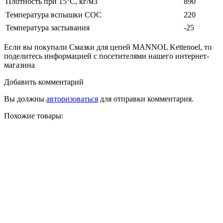
Плотность при 15°С, кг/м3
890
Температура вспышки COC
220
Температура застывания
-25
Если вы покупали Смазки для цепей MANNOL Kettenoel, то
поделитесь информацией с посетителями нашего интернет-
магазина
Добавить комментарий
Вы должны
авторизоваться
для отправки комментария.
Похожие товары: