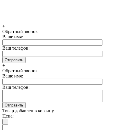
+
Обратный звонок
Ваше имя:
Ваш телефон:
+
Обратный звонок
Ваше имя:
Ваш телефон:
Товар добавлен в корзину
Цена: