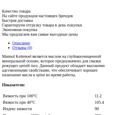
Качество товара
На сайте продукция настоящих брендов
Быстрая доставка
Гарантируем отгрузку товара в день покупки
Экономная покупка
Мы предлагаем вам самые выгодные цены
Описание
Отзывы (0)
Mannol Kettenoel является маслом на глубокоочищенной
минеральной основе, которое предназначено для смазки
режущих цепей пил. Данный продукт обладает высокими
адгезионными свойствами, что обеспечивает хорошее
налипание масла к цепи во время работы.
Показатели:
Вязкость при 100°C
11.2
Вязкость при 40°C
105.4
Индекс вязкости
90