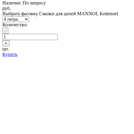
Наличие: По запросу
руб.
Выбрать фасовку Смазки для цепей MANNOL Kettenoel
Количество:
шт.
Купить