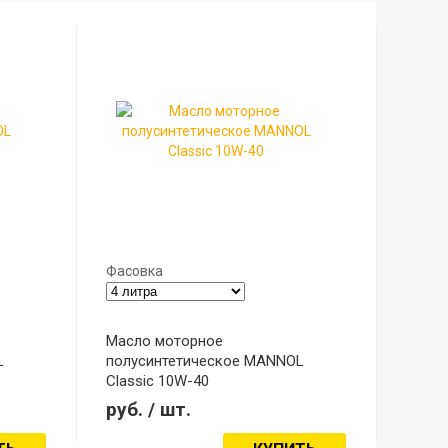
Фасовка
Масло моторное
L
полусинтетическое MANNOL
Classic 10W-40
Модель: Classic
руб.
/ шт.