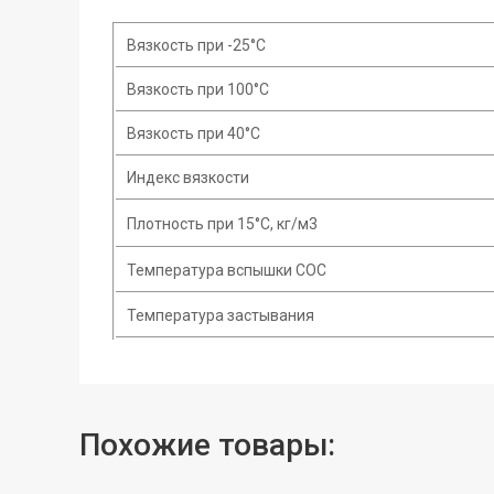
Вязкость при -25°C
Вязкость при 100°C
Вязкость при 40°C
Индекс вязкости
Плотность при 15°С, кг/м3
Температура вспышки COC
Температура застывания
Похожие товары: