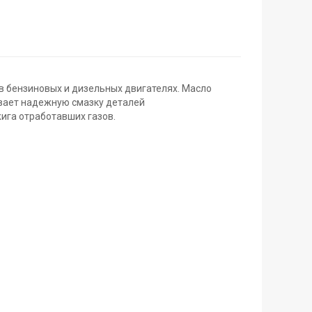
в бензиновых и дизельных двигателях. Масло
ивает надежную смазку деталей
ига отработавших газов.