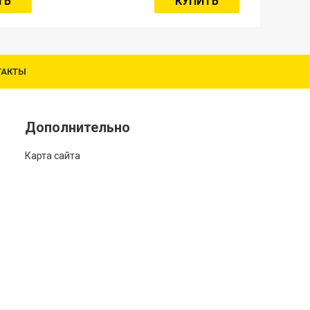
ТЬ
КУПИТЬ
ТАКТЫ
Дополнительно
Карта сайта