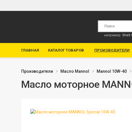
например:
Shell
ГЛАВНАЯ
КАТАЛОГ ТОВАРОВ
ПРОИЗВОДИТЕЛИ
Производители
Масло Mannol
Mannol 10W-40
Масло моторное MANNO