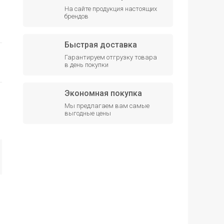
На сайте продукция настоящих
брендов
Быстрая доставка
Гарантируем отгрузку товара
в день покупки
Экономная покупка
Мы предлагаем вам самые
выгодные цены