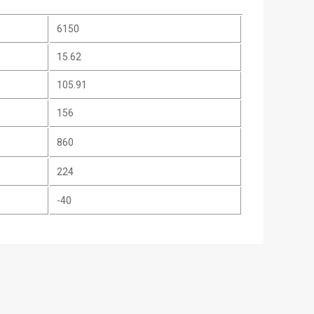
6150
15.62
105.91
156
860
224
-40