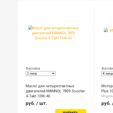
Фасовка
Фасов
Масло для четырехтактных
Мотор
двигателей MANNOL 7809 Scooter
Plus 1
4-Takt 10W-40
Модель:
Модель: 7809
руб.
/ шт.
руб.