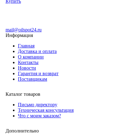
Купить
mail@oilspot24.ru
Информация
Главная
Доставка и оплата
О компании
Контакты
Новости
Гарантия и возврат
Поставщикам
Каталог товаров
Письмо директору
Техническая консультация
Что с моим заказом?
Дополнительно