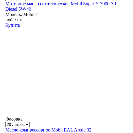
Моторное масло синтетическое Mobil Super™ 3000 X1
Diesel 5W-40
Модель: Mobil 1
руб.
/ шт.
Купить
Фасовка
Масло компрессорное Mobil EAL Arctic 32