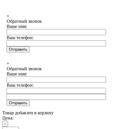
+
Обратный звонок
Ваше имя:
Ваш телефон:
+
Обратный звонок
Ваше имя:
Ваш телефон:
Товар добавлен в корзину
Цена: