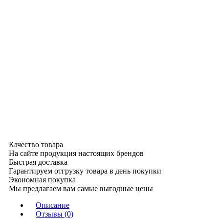
Качество товара
На сайте продукция настоящих брендов
Быстрая доставка
Гарантируем отгрузку товара в день покупки
Экономная покупка
Мы предлагаем вам самые выгодные цены
Описание
Отзывы (0)