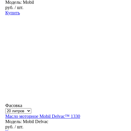
Модель: Mobil
руб.
/ шт.
Купить
Фасовка
Масло моторное Mobil Delvac™ 1330
Модель: Mobil Delvac
руб.
/ шт.