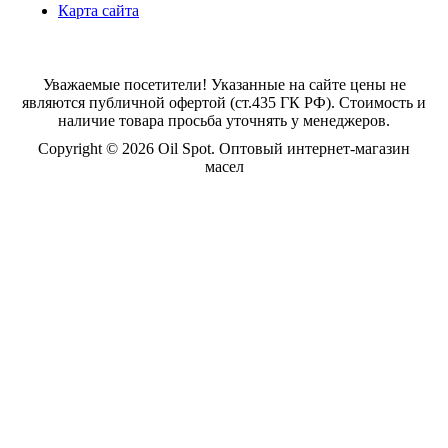
Карта сайта
Уважаемые посетители! Указанные на сайте цены не
являются публичной офертой (ст.435 ГК РФ). Стоимость и
наличие товара просьба уточнять у менеджеров.
Copyright © 2026 Oil Spot.
Оптовый интернет-магазин
масел