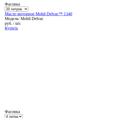
Фасовка
Масло моторное Mobil Delvac™ 1340
Модель: Mobil Delvac
руб.
/ шт.
Купить
Фасовка