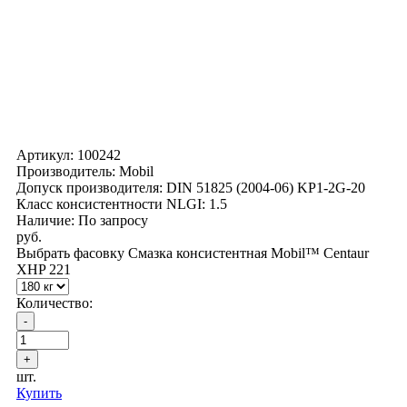
Артикул:
100242
Производитель: Mobil
Допуск производителя: DIN 51825 (2004-06) KP1-2G-20
Класс консистентности NLGI: 1.5
Наличие: По запросу
руб.
Выбрать фасовку Смазка консистентная Mobil™ Centaur
XHP 221
Количество:
шт.
Купить