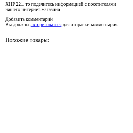
XHP 221, то поделитесь информацией с посетителями
нашего интернет-магазина
Добавить комментарий
Вы должны
авторизоваться
для отправки комментария.
Похожие товары: