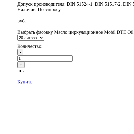
Допуск производителя: DIN 51524-1, DIN 51517-2, DIN 5
Наличие: По запросу
руб.
Выбрать фасовку Масло циркуляционное Mobil DTE Oil
Количество:
шт.
Купить