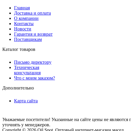
Главная
Доставка и оплата
О компании
Контакты
Новости
Гарантия и возврат
Поставщикам
Каталог товаров
Письмо директору
Техническая
консультация
Что с моим заказом?
Дополнительно
Карта сайта
Уважаемые посетители! Указанные на сайте цены не являются п
уточнять у менеджеров.
Copyright © 2026 Oil Spot.
Оптовый интернет-магазин масел