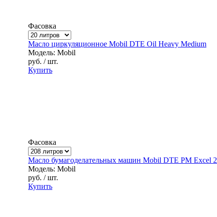
Фасовка
Масло циркуляционное Mobil DTE Oil Heavy Medium
Модель: Mobil
руб.
/ шт.
Купить
Фасовка
Масло бумагоделательных машин Mobil DTE PM Excel 
Модель: Mobil
руб.
/ шт.
Купить