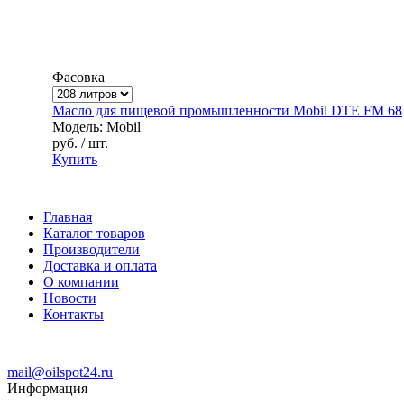
Фасовка
Масло для пищевой промышленности Mobil DTE FM 68
Модель: Mobil
руб.
/ шт.
Купить
Главная
Каталог товаров
Производители
Доставка и оплата
О компании
Новости
Контакты
mail@oilspot24.ru
Информация