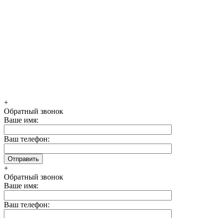
+
Обратный звонок
Ваше имя:
Ваш телефон:
+
Обратный звонок
Ваше имя:
Ваш телефон: