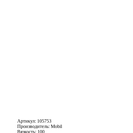
Артикул:
105753
Производитель: Mobil
Вязкость: 100