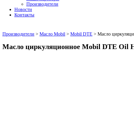
Производители
Новости
Контакты
Производители
>
Масло Mobil
>
Mobil DTE
>
Масло циркуляци
Масло циркуляционное Mobil DTE Oil 