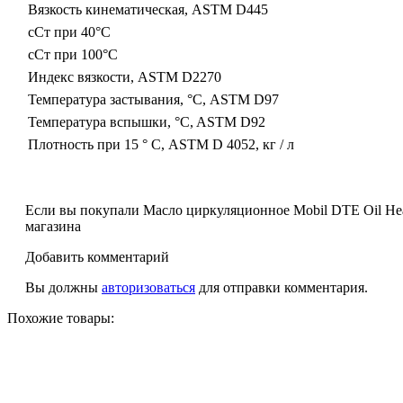
Вязкость кинематическая, ASTM D445
сСт при 40°C
сСт при 100°C
Индекс вязкости, ASTM D2270
Температура застывания, °C, ASTM D97
Температура вспышки, °C, ASTM D92
Плотность при 15 ° С, ASTM D 4052, кг / л
Если вы покупали Масло циркуляционное Mobil DTE Oil Hea
магазина
Добавить комментарий
Вы должны
авторизоваться
для отправки комментария.
Похожие товары: