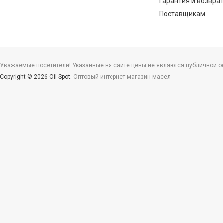
Гарантия и возвра
Поставщикам
Уважаемые посетители! Указанные на сайте цены не являются публичной офе
Copyright © 2026 Oil Spot.
Оптовый интернет-магазин масел