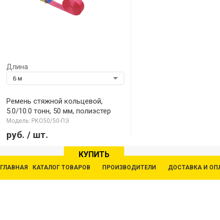
Длина
6 м
Ремень стяжной кольцевой,
5.0/10.0 тонн, 50 мм, полиэстер
Модель: РКО50/50-ПЭ
руб.
/ шт.
КУПИТЬ
ГЛАВНАЯ
КАТАЛОГ ТОВАРОВ
ПРОИЗВОДИТЕЛИ
ДОСТАВКА И ОП