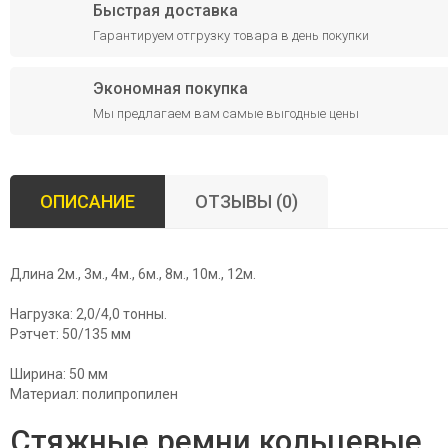
Быстрая доставка
Гарантируем отгрузку товара в день покупки
Экономная покупка
Мы предлагаем вам самые выгодные цены
ОПИСАНИЕ
ОТЗЫВЫ (0)
Длина 2м., 3м., 4м., 6м., 8м., 10м., 12м.
Нагрузка: 2,0/4,0 тонны.
Рэтчет: 50/135 мм
Ширина: 50 мм
Материал: полипропилен
Стяжные ремни кольцевые