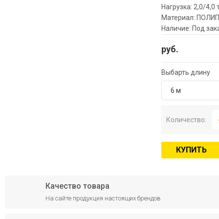
Нагрузка: 2,0/4,0 
Материал: ПОЛИ
Наличие: Под зак
руб.
Выбарть длину
6 м
Количество:
КУПИТЬ
Качество товара
На сайте продукция настоящих брендов