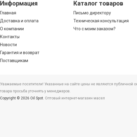
Информация
Каталог товаров
Главная
Письмо директору
Доставка и оплата
Техническая консультация
О компании
Что с моим заказом?
Контакты
Новости
Гарантия и возврат
Поставщикам
Уважаемые посетители! Указанные на сайте цены не являются публичной офе
товара просьба уточнять у менеджеров.
Copyright © 2026 Oil Spot.
Оптовый интернет-магазин масел