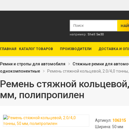
например:
Shell 5w30
ГЛАВНАЯ
КАТАЛОГ ТОВАРОВ
ПРОИЗВОДИТЕЛИ
ДОСТАВКА И ОП
Ремни и стропы для автомобиля
Стяжные ремни для автомо
однокомпонентные
Ремень стяжной кольцевой, 2.0/4,0 тонны
Ремень стяжной кольцевой, 
мм, полипропилен
Артикул:
106315
Ширина: 50 мм