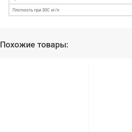
Плотность при 30С кг/л
Похожие товары: