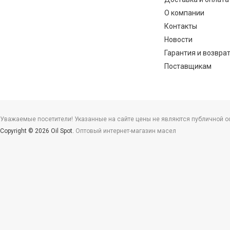
О компании
Контакты
Новости
Гарантия и возвра
Поставщикам
Уважаемые посетители! Указанные на сайте цены не являются публичной офе
Copyright © 2026 Oil Spot.
Оптовый интернет-магазин масел