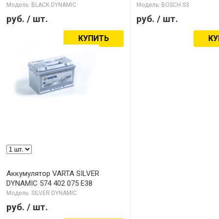
Модель: BLACK DYNAMIC
Модель: BOSCH S3
руб.
/ шт.
руб.
/ шт.
КУПИТЬ
КУ
Аккумулятор VARTA SILVER
DYNAMIC 574 402 075 E38
Модель: SILVER DYNAMIC
руб.
/ шт.