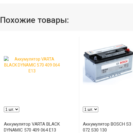
Похожие товары:
Аккумулятор VARTA BLACK
Аккумулятор BOSCH S3 
DYNAMIC 570 409 064 Е13
072 S30 130