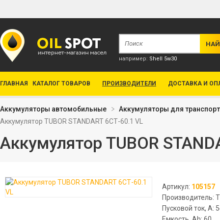
например:
Shell 5w30
ГЛАВНАЯ
КАТАЛОГ ТОВАРОВ
ПРОИЗВОДИТЕЛИ
ДОСТАВКА И ОП
Аккумуляторы автомобильные
Аккумуляторы для транспор
Аккумулятор TUBOR STANDART 6СТ-60.1 VL
Аккумулятор TUBOR STANDA
Артикул:
105157
Производитель: 
Пусковой ток, А: 
Емкость, Ah: 60