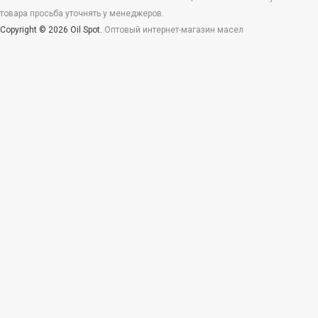
товара просьба уточнять у менеджеров.
Copyright © 2026 Oil Spot.
Оптовый интернет-магазин масел