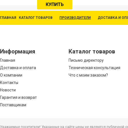
КУПИТЬ
ГЛАВНАЯ
КАТАЛОГ ТОВАРОВ
ПРОИЗВОДИТЕЛИ
ДОСТАВКА И ОП
Информация
Каталог товаров
Главная
Письмо директору
Доставка и оплата
Техническая консультация
О компании
Что с моим заказом?
Контакты
Новости
Гарантия и возврат
Поставщикам
Уважаемые посетители! Указанные на сайте цены не являются публичной офе