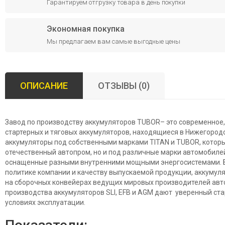
Гарантируем отгрузку товара в день покупки
Экономная покупка
Мы предлагаем вам самые выгодные цены
ОПИСАНИЕ
ОТЗЫВЫ (0)
Завод по производству аккумуляторов TUBOR– это современное
стартерных и тяговых аккумуляторов, находящиеся в Нижегородс
аккумуляторы под собственными марками TITAN и TUBOR, котор
отечественный автопром, но и под различные марки автомобиле
оснащенные разными внутренними мощными энергосистемами. 
политике компании и качеству выпускаемой продукции, аккуму
на сборочных конвейерах ведущих мировых производителей авт
производства аккумуляторов SLI, EFB и AGM дают уверенный ст
условиях эксплуатации.