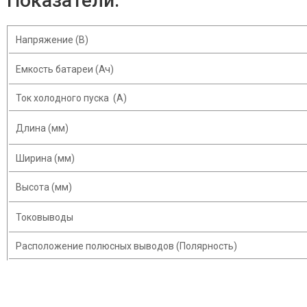
Показатели:
Напряжение (В)
Емкость батареи (Ач)
Ток холодного пуска (A)
Длина (мм)
Ширина (мм)
Высота (мм)
Токовыводы
Расположение полюсных выводов (Полярность)